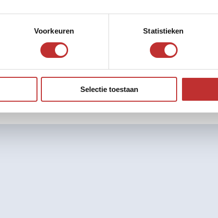
Voorkeuren
Statistieken
Selectie toestaan