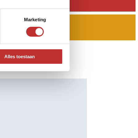
Marketing
Alles toestaan