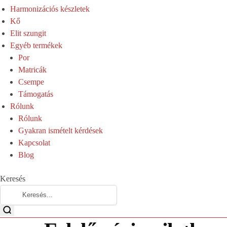
Harmonizációs készletek
Kő
Elit szungit
Egyéb termékek
Por
Matricák
Csempe
Támogatás
Rólunk
Rólunk
Gyakran ismételt kérdések
Kapcsolat
Blog
Keresés