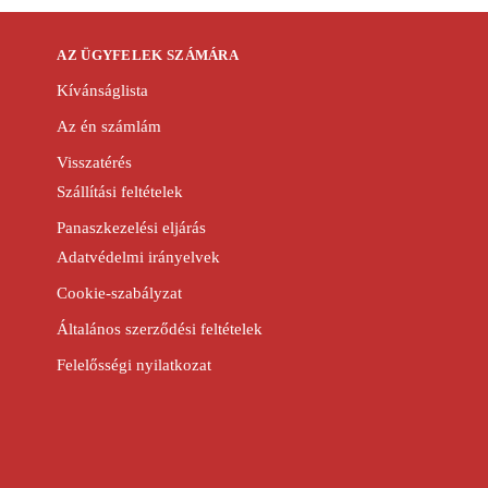
AZ ÜGYFELEK SZÁMÁRA
Kívánságlista
Az én számlám
Visszatérés
Szállítási feltételek
Panaszkezelési eljárás
Adatvédelmi irányelvek
Cookie-szabályzat
Általános szerződési feltételek
Felelősségi nyilatkozat