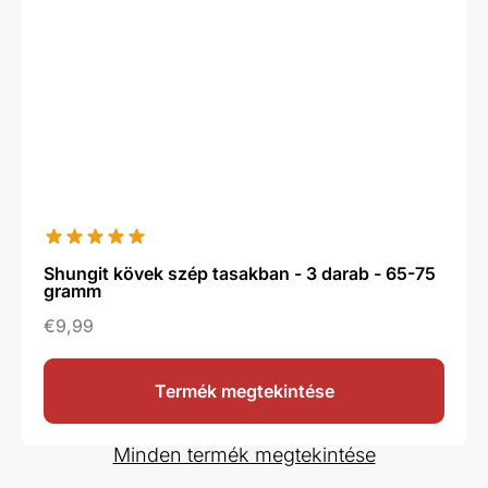
Shungit kövek szép tasakban - 3 darab - 65-75
gramm
€
9,99
Termék megtekintése
Minden termék megtekintése