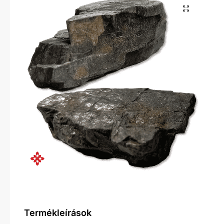
Termékleírások