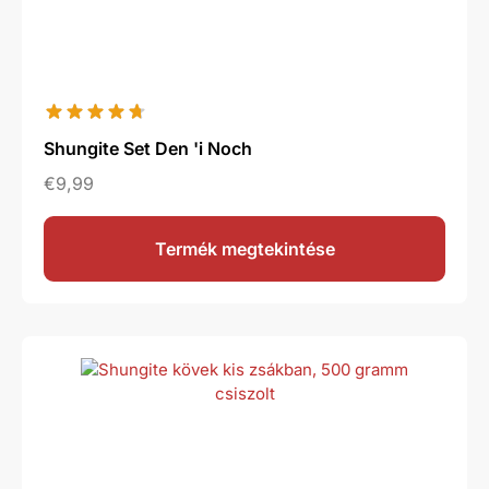
Shungite Set Den 'i Noch
€
9,99
Termék megtekintése