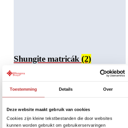
Shungite matricák
(2)
Toestemming
Details
Over
Deze website maakt gebruik van cookies
Cookies zijn kleine tekstbestanden die door websites
kunnen worden gebruikt om gebruikerservaringen