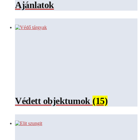
Ajánlatok
Védett objektumok
(15)