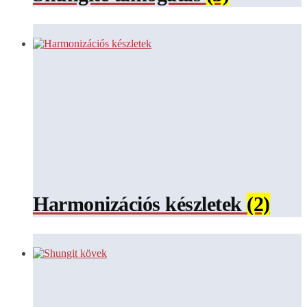
Harmonizációs készletek
(2)