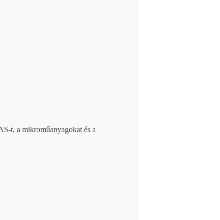
PFAS-t, a mikroműanyagokat és a