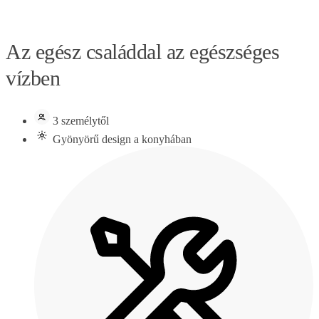
Az egész családdal az egészséges
vízben
3 személytől
Gyönyörű design a konyhában