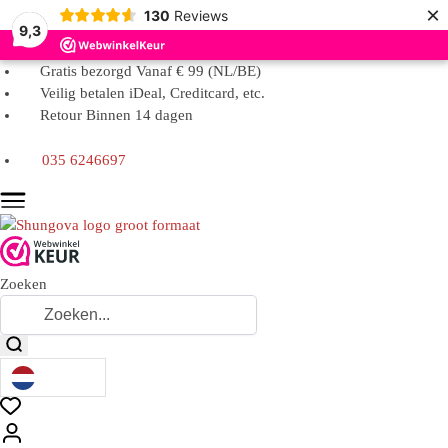
×
130
Reviews
9,3
Gratis bezorgd Vanaf € 99 (NL/BE)
Veilig betalen iDeal, Creditcard, etc.
Retour Binnen 14 dagen
035 6246697
Zoeken