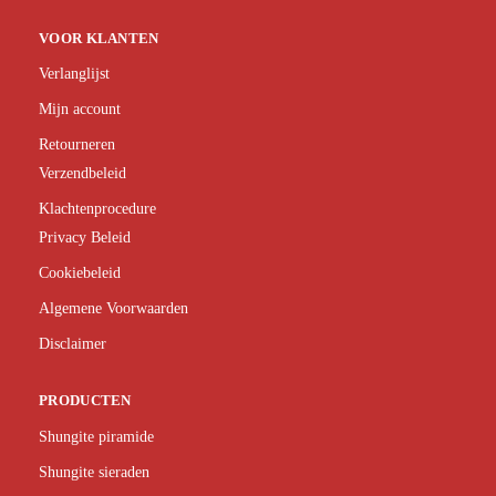
VOOR KLANTEN
Verlanglijst
Mijn account
Retourneren
Verzendbeleid
Klachtenprocedure
Privacy Beleid
Cookiebeleid
Algemene Voorwaarden
Disclaimer
PRODUCTEN
Shungite piramide
Shungite sieraden