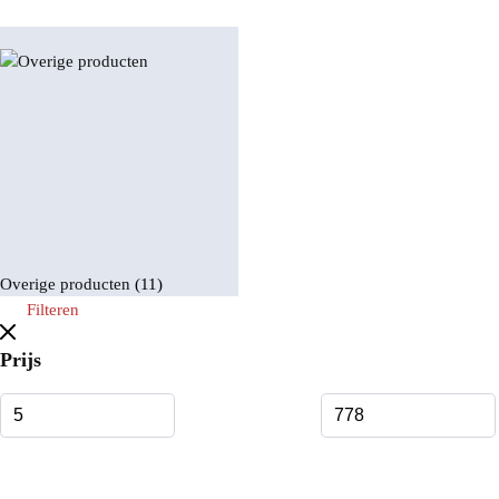
Overige producten
(11)
Filteren
Prijs