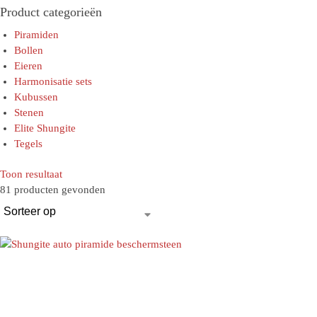
Product categorieën
Piramiden
Bollen
Eieren
Harmonisatie sets
Kubussen
Stenen
Elite Shungite
Tegels
Toon resultaat
81 producten gevonden