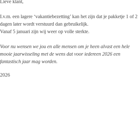
Lieve klant,
I.v.m. een lagere ‘vakantiebezetting’ kan het zijn dat je pakketje 1 of 2
dagen later wordt verstuurd dan gebruikelijk.
Vanaf 5 januari zijn wij weer op volle sterkte.
Voor nu wensen we jou en alle mensen om je heen alvast een hele
mooie jaarwisseling met de wens dat voor iedereen 2026 een
fantastisch jaar mag worden.
2026