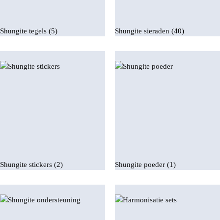
Shungite tegels
(5)
Shungite sieraden
(40)
Shungite stickers
(2)
Shungite poeder
(1)