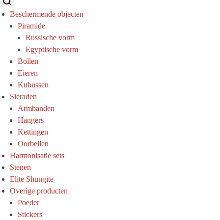
Beschermende objecten
Piramide
Russische vorm
Egyptische vorm
Bollen
Eieren
Kubussen
Sieraden
Armbanden
Hangers
Kettingen
Oorbellen
Harmonisatie sets
Stenen
Elite Shungite
Overige producten
Poeder
Stickers