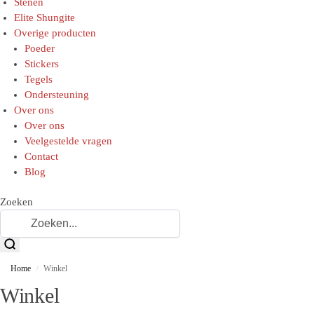
Stenen
Elite Shungite
Overige producten
Poeder
Stickers
Tegels
Ondersteuning
Over ons
Over ons
Veelgestelde vragen
Contact
Blog
Zoeken
Home
Winkel
/
Winkel