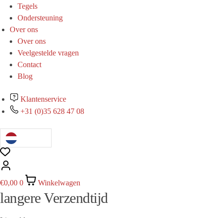
Tegels
Ondersteuning
Over ons
Over ons
Veelgestelde vragen
Contact
Blog
Klantenservice
+31 (0)35 628 47 08
€
0,00
0
Winkelwagen
langere Verzendtijd