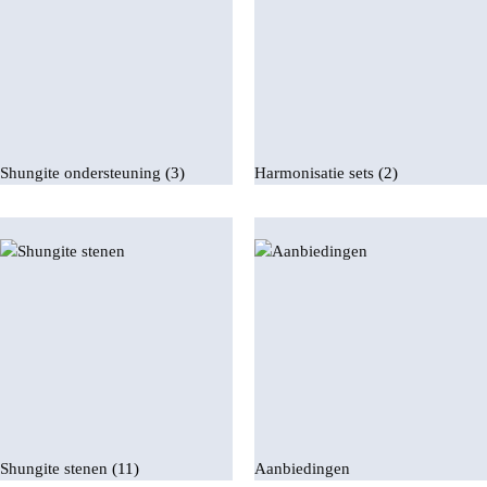
Shungite ondersteuning
(3)
Harmonisatie sets
(2)
Shungite stenen
(11)
Aanbiedingen