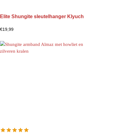
Elite Shungite sleutelhanger Klyuch
€
19,99