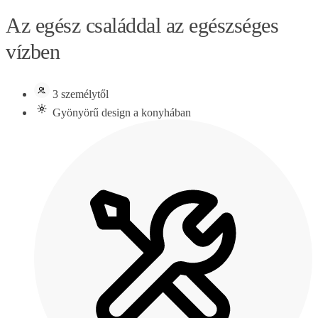
Az egész családdal az egészséges
vízben
3 személytől
Gyönyörű design a konyhában