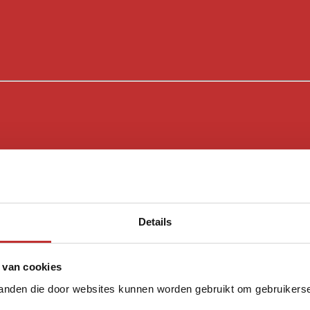
Details
 van cookies
tanden die door websites kunnen worden gebruikt om gebruikerser