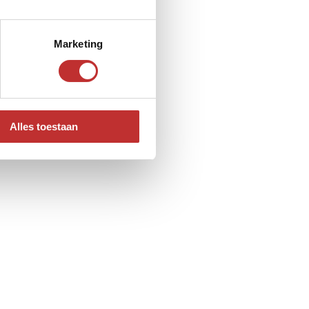
Marketing
Alles toestaan