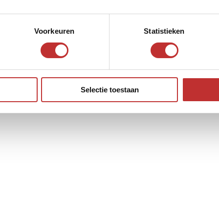
Voorkeuren
Statistieken
Selectie toestaan