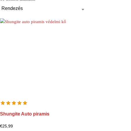
Shungite Auto piramis
€
25,99