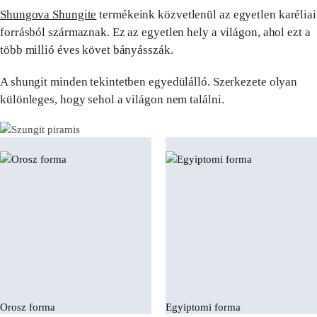
Shungova Shungite
termékeink közvetlenül az egyetlen karéliai
forrásból származnak. Ez az egyetlen hely a világon, ahol ezt a
több millió éves követ bányásszák.
A shungit minden tekintetben egyedülálló. Szerkezete olyan
különleges, hogy sehol a világon nem találni.
Orosz forma
Egyiptomi forma