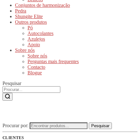
Conjuntos de harmonização
Pedra
Shungite Elite
Outros produtos
Pó
Autocolantes
Azulejos
Apoio
Sobre nós
Sobre nós
Perguntas mais frequentes
Contacto
Blogue
Pesquisar
Procurar por:
Pesquisar
CLIENTES