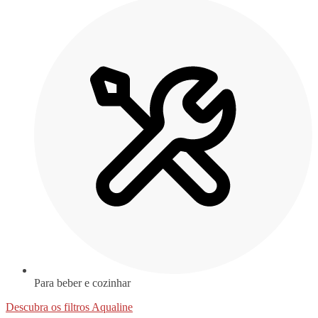
Para beber e cozinhar
Descubra os filtros Aqualine