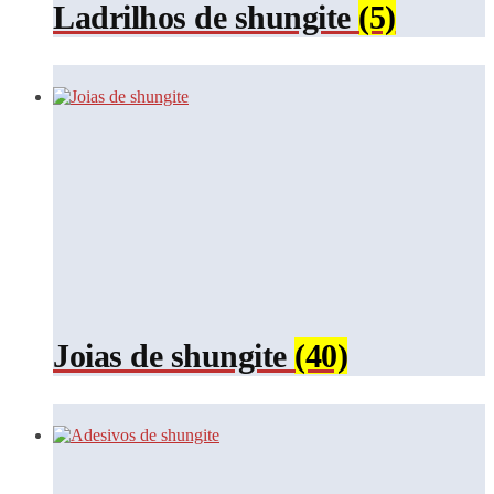
Ladrilhos de shungite
(5)
Joias de shungite
(40)