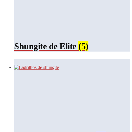
Shungite de Elite
(5)