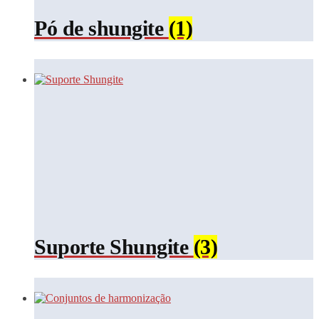
Pó de shungite
(1)
Suporte Shungite
(3)