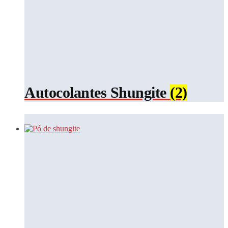
Autocolantes Shungite
(2)