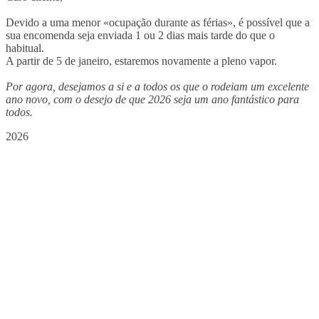
Devido a uma menor «ocupação durante as férias», é possível que a
sua encomenda seja enviada 1 ou 2 dias mais tarde do que o
habitual.
A partir de 5 de janeiro, estaremos novamente a pleno vapor.
Por agora, desejamos a si e a todos os que o rodeiam um excelente
ano novo, com o desejo de que 2026 seja um ano fantástico para
todos.
2026