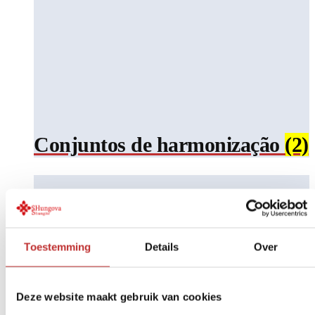
Conjuntos de harmonização
(2)
Toestemming
Details
Over
Deze website maakt gebruik van cookies