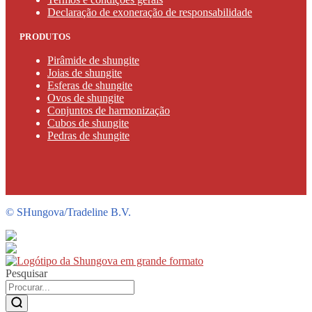
Declaração de exoneração de responsabilidade
PRODUTOS
Pirâmide de shungite
Joias de shungite
Esferas de shungite
Ovos de shungite
Conjuntos de harmonização
Cubos de shungite
Pedras de shungite
©
SHungova/Tradeline B.V.
Pesquisar