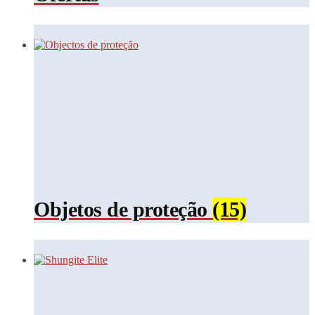
Objetos de proteção
(15)