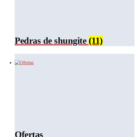
Pedras de shungite
(11)
Ofertas