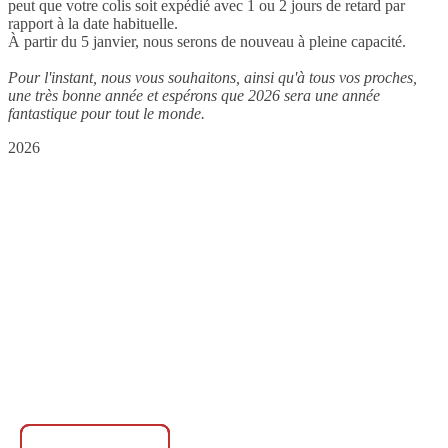
peut que votre colis soit expédié avec 1 ou 2 jours de retard par
rapport à la date habituelle.
À partir du 5 janvier, nous serons de nouveau à pleine capacité.
Pour l'instant, nous vous souhaitons, ainsi qu'à tous vos proches,
une très bonne année et espérons que 2026 sera une année
fantastique pour tout le monde.
2026