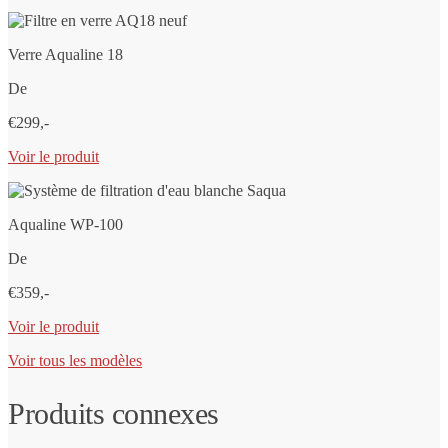
Verre Aqualine 18
De
€299,-
Voir le produit
Aqualine WP-100
De
€359,-
Voir le produit
Voir tous les modèles
Produits connexes