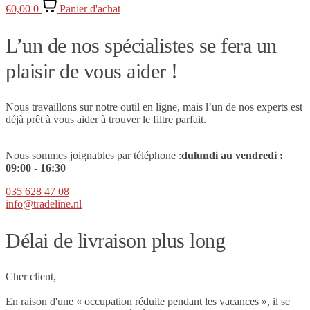
€
0,00
0
Panier d'achat
L’un de nos spécialistes se fera un
plaisir de vous aider !
Nous travaillons sur notre outil en ligne, mais l’un de nos experts est
déjà prêt à vous aider à trouver le filtre parfait.
Nous sommes joignables par téléphone :
du
lundi au vendredi :
09
:00 - 16:30
035 628 47 08
info@tradeline.nl
Délai de livraison plus long
Cher client,
En raison d'une « occupation réduite pendant les vacances », il se