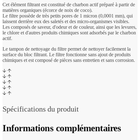
Cet élément filtrant est constitué de charbon actif préparé à partir de
matières organiques (écorce de noix de coco).
Le filtre possède de très petits pores de 1 micron (0,0001 mm), qui
laissent derrière eux des saletés et des micro-organismes visibles.
Les composés de saveur, d'odeur et de couleur, ainsi que les levures,
le chlore et d'autres produits chimiques sont adsorbés par le charbon
actif.
Le tampon de nettoyage du filtre permet de nettoyer facilement la
surface du bloc filtrant. Le filtre fonctionne sans ajout de produits
chimiques et est composé de pièces sans entretien et sans corrosion.
Spécifications du produit
Informations complémentaires