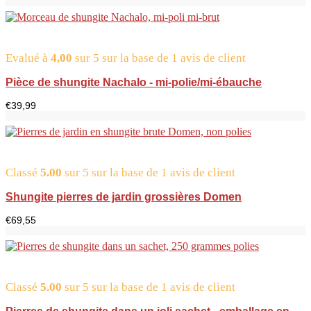
Evalué à
4,00
sur 5 sur la base de
1
avis de client
Pièce de shungite Nachalo - mi-polie/mi-ébauche
€
39,99
Classé
5.00
sur 5 sur la base de
1
avis de client
Shungite pierres de jardin grossières Domen
€
69,55
Classé
5.00
sur 5 sur la base de
1
avis de client