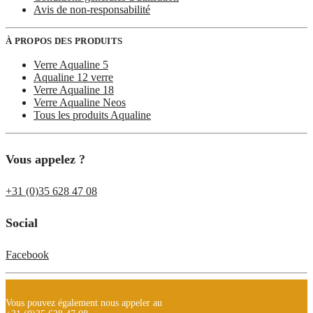
Avis de non-responsabilité
À PROPOS DES PRODUITS
Verre Aqualine 5
Aqualine 12 verre
Verre Aqualine 18
Verre Aqualine Neos
Tous les produits Aqualine
Vous appelez ?
+31 (0)35 628 47 08
Social
Facebook
Vous pouvez également nous appeler au