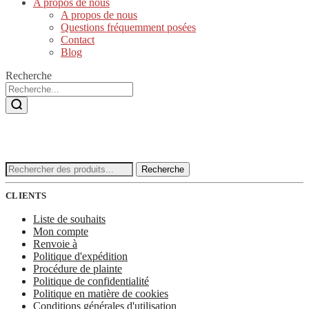
A propos de nous
A propos de nous
Questions fréquemment posées
Contact
Blog
Recherche
Recherche
Recherche
:
CLIENTS
Liste de souhaits
Mon compte
Renvoie à
Politique d'expédition
Procédure de plainte
Politique de confidentialité
Politique en matière de cookies
Conditions générales d'utilisation