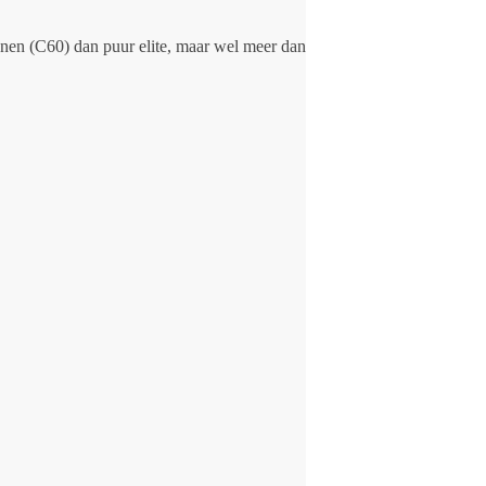
renen (C60) dan puur elite, maar wel meer dan