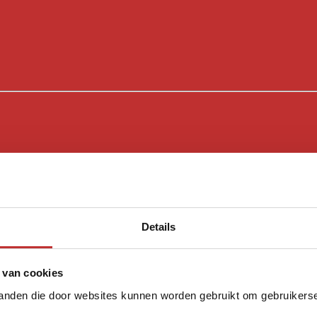
Details
 van cookies
tanden die door websites kunnen worden gebruikt om gebruikerser