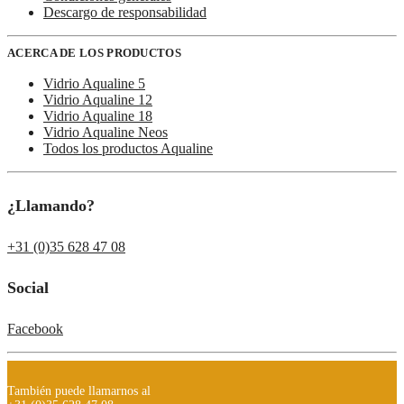
Descargo de responsabilidad
ACERCA DE LOS PRODUCTOS
Vidrio Aqualine 5
Vidrio Aqualine 12
Vidrio Aqualine 18
Vidrio Aqualine Neos
Todos los productos Aqualine
¿Llamando?
+31 (0)35 628 47 08
Social
Facebook
También puede llamarnos al