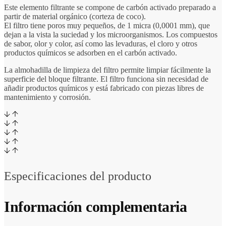
Este elemento filtrante se compone de carbón activado preparado a
partir de material orgánico (corteza de coco).
El filtro tiene poros muy pequeños, de 1 micra (0,0001 mm), que
dejan a la vista la suciedad y los microorganismos. Los compuestos
de sabor, olor y color, así como las levaduras, el cloro y otros
productos químicos se adsorben en el carbón activado.
La almohadilla de limpieza del filtro permite limpiar fácilmente la
superficie del bloque filtrante. El filtro funciona sin necesidad de
añadir productos químicos y está fabricado con piezas libres de
mantenimiento y corrosión.
Especificaciones del producto
Información complementaria