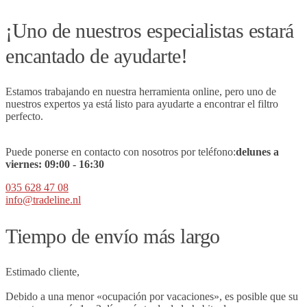
¡Uno de nuestros especialistas estará
encantado de ayudarte!
Estamos trabajando en nuestra herramienta online, pero uno de
nuestros expertos ya está listo para ayudarte a encontrar el filtro
perfecto.
Puede ponerse en contacto con nosotros por teléfono:
de
lunes a
viernes:
09
:00 - 16:30
035 628 47 08
info@tradeline.nl
Tiempo de envío más largo
Estimado cliente,
Debido a una menor «ocupación por vacaciones», es posible que su