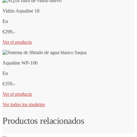
Vidrio Aqualine 18
En
€299,-
Ver el producto
Aqualine WP-100
En
€359,-
Ver el producto
Ver todos los modelos
Productos relacionados