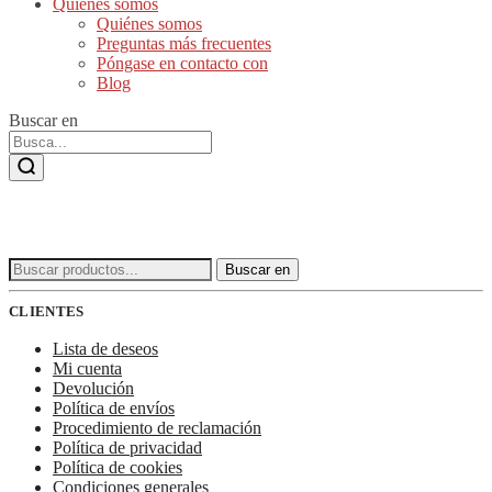
Quiénes somos
Quiénes somos
Preguntas más frecuentes
Póngase en contacto con
Blog
Buscar en
Buscar:
Buscar en
CLIENTES
Lista de deseos
Mi cuenta
Devolución
Política de envíos
Procedimiento de reclamación
Política de privacidad
Política de cookies
Condiciones generales