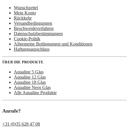
Wunschzettel
Mein Konto
Rückkehr
Versandbedingungen
Beschwerdeverfahren
Datenschutzbestimmungen
Cookie-Politik
Allgemeine Bedingungen und Konditionen
Haftungsausschluss
ÜBER DIE PRODUKTE
Aqualine 5 Glas
Aqualine 12 Glas
Aqualine 18 Glas
Aqualine Neos Glas
Alle Aqualine Produkte
Anrufe?
+31 (0)35 628 47 08