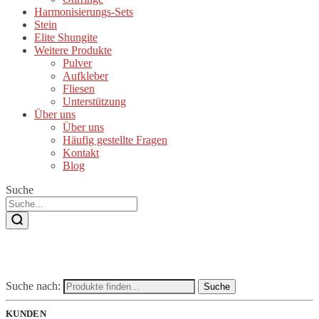
Harmonisierungs-Sets
Stein
Elite Shungite
Weitere Produkte
Pulver
Aufkleber
Fliesen
Unterstützung
Über uns
Über uns
Häufig gestellte Fragen
Kontakt
Blog
Suche
Suche nach:
Suche
KUNDEN