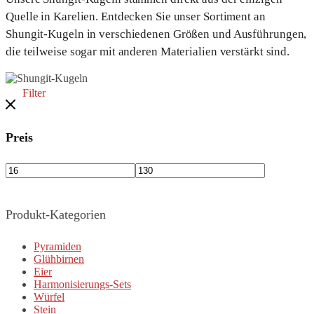
Quelle in Karelien. Entdecken Sie unser Sortiment an
Shungit-Kugeln in verschiedenen Größen und Ausführungen,
die teilweise sogar mit anderen Materialien verstärkt sind.
Filter
Preis
Produkt-Kategorien
Pyramiden
Glühbirnen
Eier
Harmonisierungs-Sets
Würfel
Stein