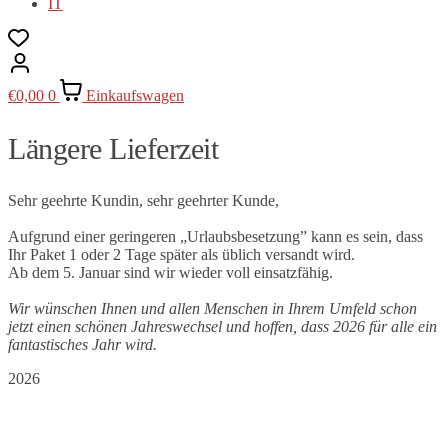
IT
€
0,00
0
Einkaufswagen
Längere Lieferzeit
Sehr geehrte Kundin, sehr geehrter Kunde,
Aufgrund einer geringeren „Urlaubsbesetzung” kann es sein, dass
Ihr Paket 1 oder 2 Tage später als üblich versandt wird.
Ab dem 5. Januar sind wir wieder voll einsatzfähig.
Wir wünschen Ihnen und allen Menschen in Ihrem Umfeld schon
jetzt einen schönen Jahreswechsel und hoffen, dass 2026 für alle ein
fantastisches Jahr wird.
2026