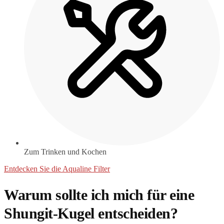
Zum Trinken und Kochen
Entdecken Sie die Aqualine Filter
Warum sollte ich mich für eine
Shungit-Kugel entscheiden?