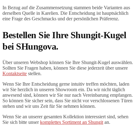
In Bezug auf die Zusammensetzung stammen beide Varianten aus
derselben Quelle in Karelien. Die Entscheidung ist hauptsächlich
eine Frage des Geschmacks und der persönlichen Präferenz.
Bestellen Sie Ihre Shungit-Kugel
bei SHungova.
Über unseren Webshop können Sie Ihre Shungit-Kugel auswählen.
Sollten Sie Fragen haben, können Sie diese jederzeit über unsere
Kontaktseite
stellen.
Wenn Sie Ihre Entscheidung gerne intuitiv treffen möchten, laden
wir Sie herzlich in unseren Showroom ein. Da wir nicht täglich
anwesend sind, können wir Sie nur nach Vereinbarung empfangen.
So können Sie sicher sein, dass Sie nicht vor verschlossenen Türen
stehen und wir uns Zeit für Sie nehmen können.
Wenn Sie an unserer gesamten Kollektion interessiert sind, sehen
Sie sich bitte unser
komplettes Sortiment an Shungit
an.