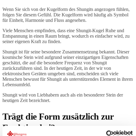
Wenn Sie sich von der Kugelform des Shungits angezogen fühlen,
folgen Sie diesem Gefühl. Die Kugelform wird häufig als Symbol
für Einheit, Harmonie und Fluss angesehen.
Viele Menschen empfinden, dass eine Shungit-Kugel Ruhe und
Entspannung in einen Raum bringt, wodurch es einfacher wird, zu
seiner eigenen Kraft zu finden.
Shungit ist für seine besondere Zusammensetzung bekannt. Dieser
kosmische Stein wird aufgrund seiner einzigartigen Eigenschaften
geschätzt, die auf die besondere Frequenz von Shungit
zurückzuführen sind. In der heutigen Zeit, in der wir von
elektronischen Geräten umgeben sind, entscheiden sich viele
Menschen bewusst für Shungit als unterstützendes Element in ihrem
Lebensumfeld.
Shungit wird von Liebhabern auch als ein besonderer Stein der
heutigen Zeit bezeichnet.
Trägt die Form zusätzlich zur
Funktion bei?