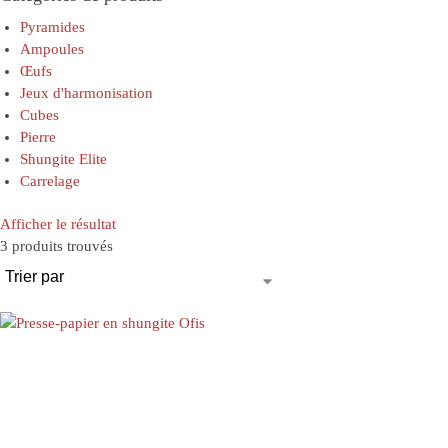
Pyramides
Ampoules
Œufs
Jeux d'harmonisation
Cubes
Pierre
Shungite Elite
Carrelage
Afficher le résultat
3 produits trouvés