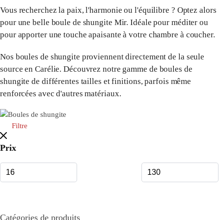
Vous recherchez la paix, l'harmonie ou l'équilibre ? Optez alors
pour une belle boule de shungite Mir. Idéale pour méditer ou
pour apporter une touche apaisante à votre chambre à coucher.
Nos boules de shungite proviennent directement de la seule
source en Carélie. Découvrez notre gamme de boules de
shungite de différentes tailles et finitions, parfois même
renforcées avec d'autres matériaux.
Filtre
Prix
Catégories de produits