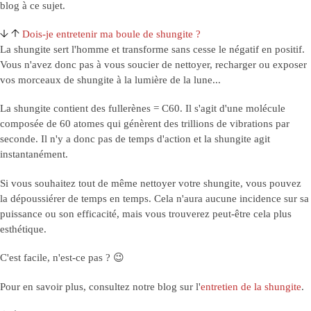
blog à ce sujet.
Dois-je entretenir ma boule de shungite ?
La shungite sert l'homme et transforme sans cesse le négatif en positif.
Vous n'avez donc pas à vous soucier de nettoyer, recharger ou exposer
vos morceaux de shungite à la lumière de la lune...
La shungite contient des fullerènes = C60. Il s'agit d'une molécule
composée de 60 atomes qui génèrent des trillions de vibrations par
seconde. Il n'y a donc pas de temps d'action et la shungite agit
instantanément.
Si vous souhaitez tout de même nettoyer votre shungite, vous pouvez
la dépoussiérer de temps en temps. Cela n'aura aucune incidence sur sa
puissance ou son efficacité, mais vous trouverez peut-être cela plus
esthétique.
C'est facile, n'est-ce pas ? 😉
Pour en savoir plus, consultez notre blog sur l'
entretien de la shungite
.