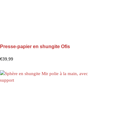
Presse-papier en shungite Ofis
€
39,99