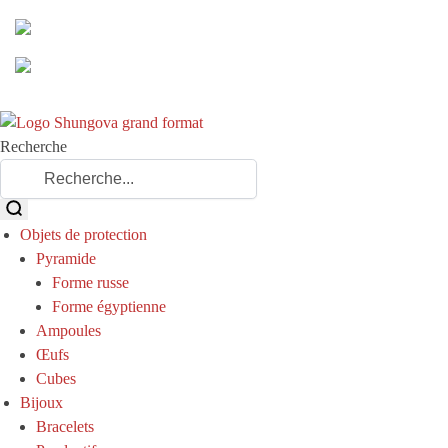
Recherche
Objets de protection
Pyramide
Forme russe
Forme égyptienne
Ampoules
Œufs
Cubes
Bijoux
Bracelets