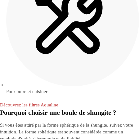
Pour boire et cuisiner
Découvrez les filtres Aqualine
Pourquoi choisir une boule de shungite ?
Si vous êtes attiré par la forme sphérique de la shungite, suivez votre
intuition. La forme sphérique est souvent considérée comme un
symbole d'unité, d'harmonie et de fluidité.