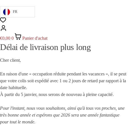
FR
€
0,00
0
Panier d'achat
Délai de livraison plus long
Cher client,
En raison d'une « occupation réduite pendant les vacances », il se peut
que votre colis soit expédié avec 1 ou 2 jours de retard par rapport à la
date habituelle.
À partir du 5 janvier, nous serons de nouveau à pleine capacité.
Pour l'instant, nous vous souhaitons, ainsi qu'à tous vos proches, une
très bonne année et espérons que 2026 sera une année fantastique
pour tout le monde.