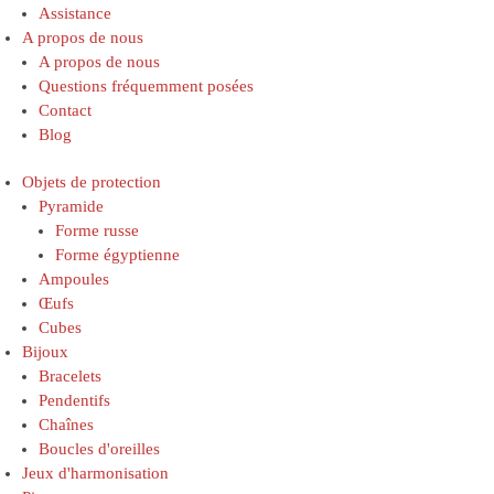
Assistance
A propos de nous
A propos de nous
Questions fréquemment posées
Contact
Blog
Objets de protection
Pyramide
Forme russe
Forme égyptienne
Ampoules
Œufs
Cubes
Bijoux
Bracelets
Pendentifs
Chaînes
Boucles d'oreilles
Jeux d'harmonisation