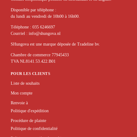
Disponible par téléphone :
du lundi au vendredi de 10h00 à 16h00.
Téléphone :
035 6246697
Courriel :
info@shungova.nl
SHungova est une marque déposée de Tradeline bv.
Chambre de commerce 77945433
TVA NL8141.53.422.B01
POUR LES CLIENTS
Liste de souhaits
Mon compte
Renvoie à
Politique d'expédition
Procédure de plainte
Politique de confidentialité