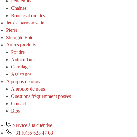
Pendentifs
Chaînes
Boucles d'oreilles
Jeux d'harmonisation
Pierre
Shungite Elite
Autres produits
Poudre
Autocollants
Carrelage
Assistance
A propos de nous
A propos de nous
Questions fréquemment posées
Contact
Blog
Service à la clientèle
+31 (0)35 628 47 08