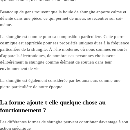
Beaucoup de gens trouvent que la boule de shungite apporte calme et
détente dans une pièce, ce qui permet de mieux se recentrer sur soi-
même.
La shungite est connue pour sa composition particulière. Cette pierre
cosmique est appréciée pour ses propriétés uniques dues à la fréquence
particulière de la shungite. À l'ère moderne, où nous sommes entourés
d'appareils électroniques, de nombreuses personnes choisissent
délibérément la shungite comme élément de soutien dans leur
environnement de vie.
La shungite est également considérée par les amateurs comme une
pierre particulière de notre époque.
La forme ajoute-t-elle quelque chose au
fonctionnement ?
Les différentes formes de shungite peuvent contribuer davantage à son
action spécifique