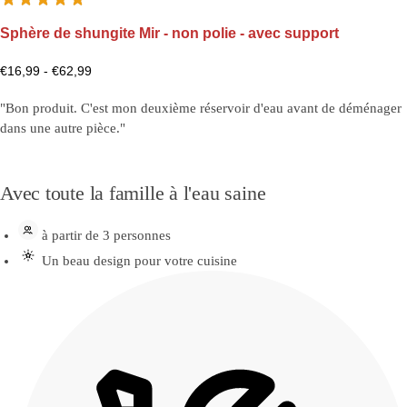
Sphère de shungite Mir - non polie - avec support
€
16,99
-
€
62,99
"Bon produit. C'est mon deuxième réservoir d'eau avant de déménager
dans une autre pièce."
Avec toute la famille à l'eau saine
à partir de 3 personnes
Un beau design pour votre cuisine