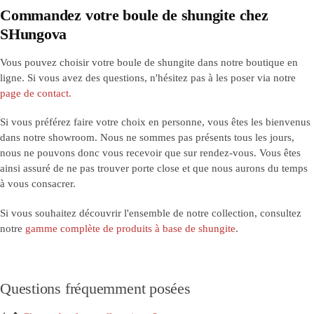
Commandez votre boule de shungite chez
SHungova
Vous pouvez choisir votre boule de shungite dans notre boutique en
ligne. Si vous avez des questions, n'hésitez pas à les poser via notre
page de contact.
Si vous préférez faire votre choix en personne, vous êtes les bienvenus
dans notre showroom. Nous ne sommes pas présents tous les jours,
nous ne pouvons donc vous recevoir que sur rendez-vous. Vous êtes
ainsi assuré de ne pas trouver porte close et que nous aurons du temps
à vous consacrer.
Si vous souhaitez découvrir l'ensemble de notre collection, consultez
notre
gamme complète de produits à base de shungite
.
Questions fréquemment posées