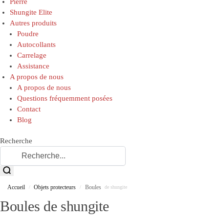
Pierre
Shungite Elite
Autres produits
Poudre
Autocollants
Carrelage
Assistance
A propos de nous
A propos de nous
Questions fréquemment posées
Contact
Blog
Recherche
Accueil
Objets protecteurs
Boules
/
/
de shungite
Boules de shungite