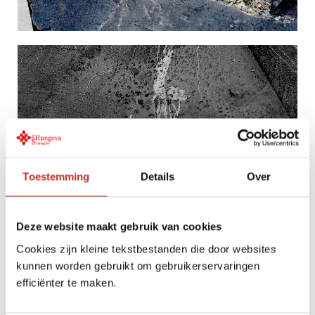
Toestemming
Details
Over
Deze website maakt gebruik van cookies
Cookies zijn kleine tekstbestanden die door websites
kunnen worden gebruikt om gebruikerservaringen
efficiënter te maken.