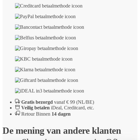
Gratis bezorgd
vanaf € 99 (NL/BE)
Veilig betalen
iDeal, Creditcard, etc.
Retour Binnen
14 dagen
De mening van andere klanten