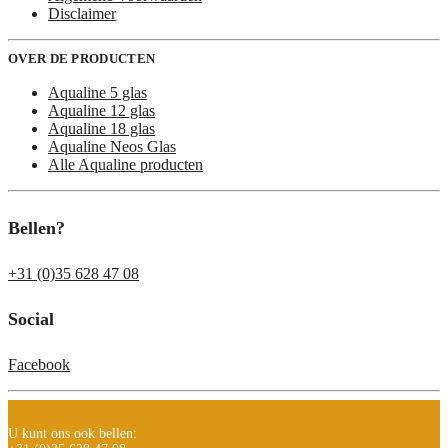
Disclaimer
OVER DE PRODUCTEN
Aqualine 5 glas
Aqualine 12 glas
Aqualine 18 glas
Aqualine Neos Glas
Alle Aqualine producten
Bellen?
+31 (0)35 628 47 08
Social
Facebook
U kunt ons ook bellen: