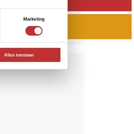
Marketing
Alles toestaan