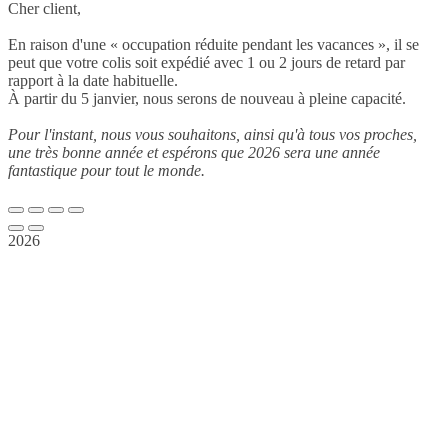
Cher client,
En raison d'une « occupation réduite pendant les vacances », il se
peut que votre colis soit expédié avec 1 ou 2 jours de retard par
rapport à la date habituelle.
À partir du 5 janvier, nous serons de nouveau à pleine capacité.
Pour l'instant, nous vous souhaitons, ainsi qu'à tous vos proches,
une très bonne année et espérons que 2026 sera une année
fantastique pour tout le monde.
2026