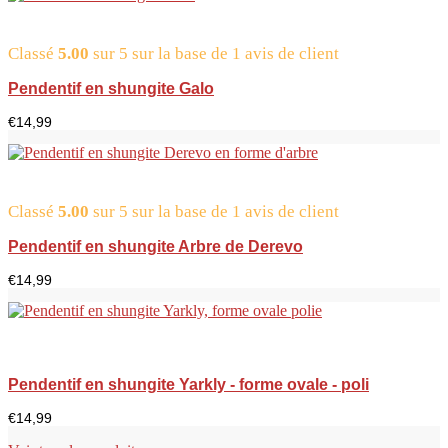
Classé
5.00
sur 5 sur la base de
1
avis de client
Pendentif en shungite Galo
€
14,99
Classé
5.00
sur 5 sur la base de
1
avis de client
Pendentif en shungite Arbre de Derevo
€
14,99
Pendentif en shungite Yarkly - forme ovale - poli
€
14,99