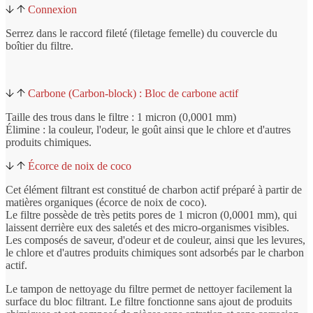
Connexion
Serrez dans le raccord fileté (filetage femelle) du couvercle du
boîtier du filtre.
Carbone (Carbon-block) : Bloc de carbone actif
Taille des trous dans le filtre : 1 micron (0,0001 mm)
Élimine : la couleur, l'odeur, le goût ainsi que le chlore et d'autres
produits chimiques.
Écorce de noix de coco
Cet élément filtrant est constitué de charbon actif préparé à partir de
matières organiques (écorce de noix de coco).
Le filtre possède de très petits pores de 1 micron (0,0001 mm), qui
laissent derrière eux des saletés et des micro-organismes visibles.
Les composés de saveur, d'odeur et de couleur, ainsi que les levures,
le chlore et d'autres produits chimiques sont adsorbés par le charbon
actif.
Le tampon de nettoyage du filtre permet de nettoyer facilement la
surface du bloc filtrant. Le filtre fonctionne sans ajout de produits