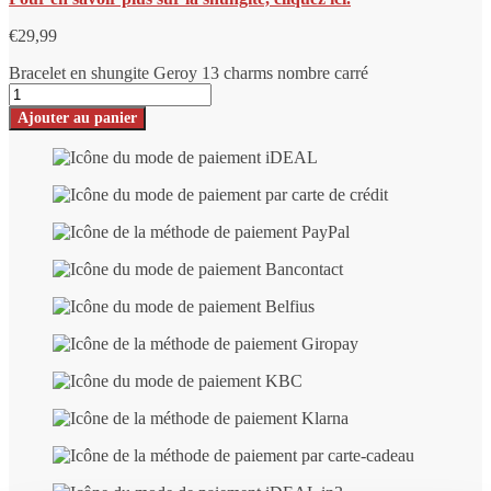
€
29,99
Bracelet en shungite Geroy 13 charms nombre carré
Ajouter au panier