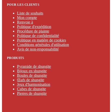
POUR LES CLIENTS
Liste de souhaits
Mon compte
Renvoie à
Politique d'expédition
Procédure de plainte
Politique de confidentialité
Politique en matière de cookies
Conditions générales d'utilisation
Avis de non-responsabilité
PRODUITS
Pyramide de shungite
Bijoux en shungite
Boules de shungite
Œufs de shungite
Jeux d'harmonisation
Cubes de shungite
Pierres de shungite