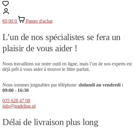
€
0,00
0
Panier d'achat
L’un de nos spécialistes se fera un
plaisir de vous aider !
Nous travaillons sur notre outil en ligne, mais l’un de nos experts est
déjà prêt à vous aider à trouver le filtre parfait.
Nous sommes joignables par téléphone :
du
lundi au vendredi :
09
:00 - 16:30
035 628 47 08
info@tradeline.nl
Délai de livraison plus long