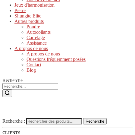
Jeux d'harmonisation
Pierre
Shungite Elite
Autres produits
Poudre
Autocollants
Carrelage
Assistance
A propos de nous
A propos de nous
Questions fréquemment posées
Contact
Blog
Recherche
Recherche :
Recherche
CLIENTS