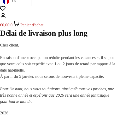
FR
€
0,00
0
Panier d'achat
Délai de livraison plus long
Cher client,
En raison d'une « occupation réduite pendant les vacances », il se peut
que votre colis soit expédié avec 1 ou 2 jours de retard par rapport à la
date habituelle.
À partir du 5 janvier, nous serons de nouveau à pleine capacité.
Pour l'instant, nous vous souhaitons, ainsi qu'à tous vos proches, une
très bonne année et espérons que 2026 sera une année fantastique
pour tout le monde.
2026