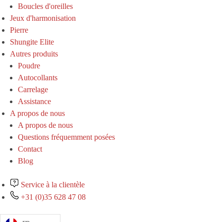
Boucles d'oreilles
Jeux d'harmonisation
Pierre
Shungite Elite
Autres produits
Poudre
Autocollants
Carrelage
Assistance
A propos de nous
A propos de nous
Questions fréquemment posées
Contact
Blog
Service à la clientèle
+31 (0)35 628 47 08