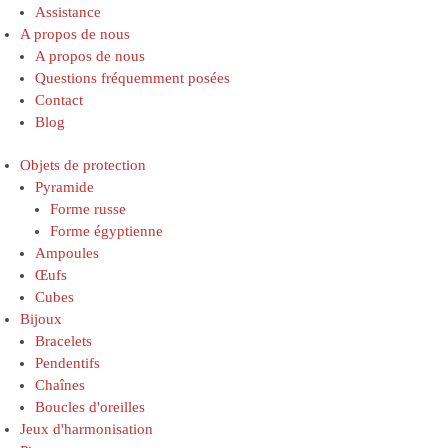
Assistance
A propos de nous
A propos de nous
Questions fréquemment posées
Contact
Blog
Objets de protection
Pyramide
Forme russe
Forme égyptienne
Ampoules
Œufs
Cubes
Bijoux
Bracelets
Pendentifs
Chaînes
Boucles d'oreilles
Jeux d'harmonisation