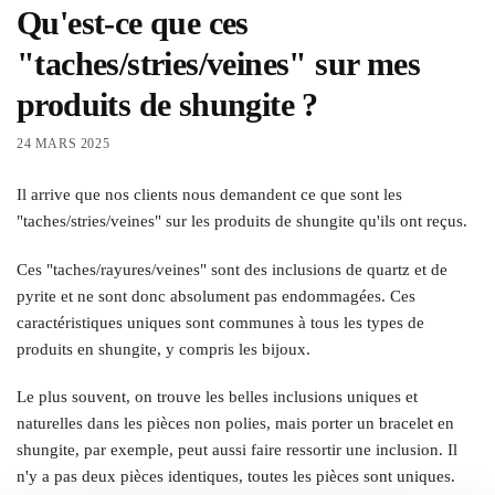
Qu'est-ce que ces
"taches/stries/veines" sur mes
produits de shungite ?
24 MARS 2025
Il arrive que nos clients nous demandent ce que sont les
"taches/stries/veines" sur les produits de shungite qu'ils ont reçus.
Ces "taches/rayures/veines" sont des inclusions de quartz et de
pyrite et ne sont donc absolument pas endommagées. Ces
caractéristiques uniques sont communes à tous les types de
produits en shungite, y compris les bijoux.
Le plus souvent, on trouve les belles inclusions uniques et
naturelles dans les pièces non polies, mais porter un bracelet en
shungite, par exemple, peut aussi faire ressortir une inclusion. Il
n'y a pas deux pièces identiques, toutes les pièces sont uniques.