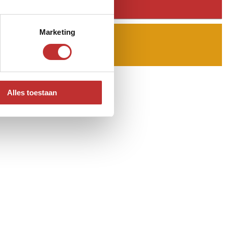
Marketing
Alles toestaan