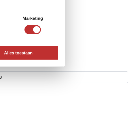
Marketing
Alles toestaan