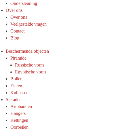
Ondersteuning
Over ons
Over ons
Veelgestelde vragen
Contact
Blog
Beschermende objecten
Piramide
Russische vorm
Egyptische vorm
Bollen
Eieren
Kubussen
Sieraden
Armbanden
Hangers
Kettingen
Oorbellen