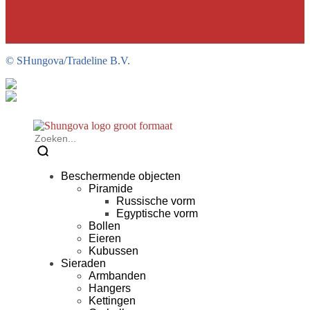
©
SHungova/Tradeline B.V.
Beschermende objecten
Piramide
Russische vorm
Egyptische vorm
Bollen
Eieren
Kubussen
Sieraden
Armbanden
Hangers
Kettingen