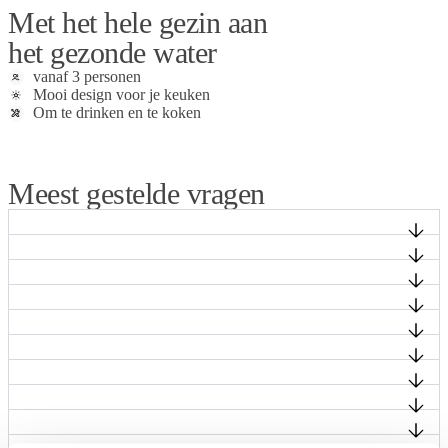
Met het hele gezin aan
het gezonde water
vanaf 3 personen
Mooi design voor je keuken
Om te drinken en te koken
Ontdek de Aqualine filters
Meest gestelde vragen