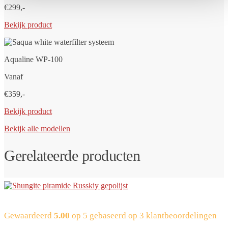
€299,-
Bekijk product
Aqualine WP-100
Vanaf
€359,-
Bekijk product
Bekijk alle modellen
Gerelateerde producten
Gewaardeerd
5.00
op 5 gebaseerd op
3
klantbeoordelingen