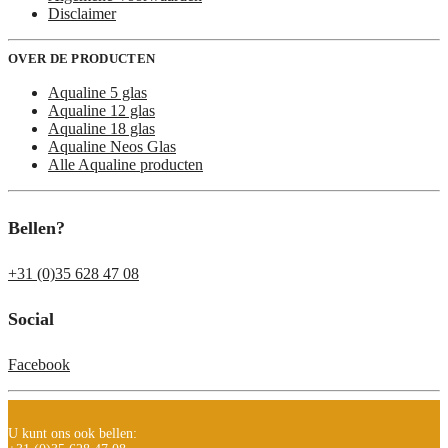
Disclaimer
OVER DE PRODUCTEN
Aqualine 5 glas
Aqualine 12 glas
Aqualine 18 glas
Aqualine Neos Glas
Alle Aqualine producten
Bellen?
+31 (0)35 628 47 08
Social
Facebook
U kunt ons ook bellen: