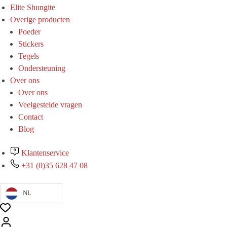
Elite Shungite
Overige producten
Poeder
Stickers
Tegels
Ondersteuning
Over ons
Over ons
Veelgestelde vragen
Contact
Blog
Klantenservice
+31 (0)35 628 47 08
NL