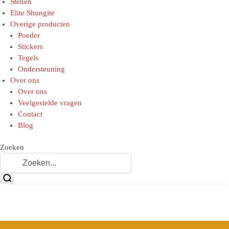
Stenen
Elite Shungite
Overige producten
Poeder
Stickers
Tegels
Ondersteuning
Over ons
Over ons
Veelgestelde vragen
Contact
Blog
Zoeken