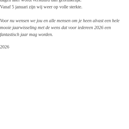
Vanaf 5 januari zijn wij weer op volle sterkte.
Voor nu wensen we jou en alle mensen om je heen alvast een hele
mooie jaarwisseling met de wens dat voor iedereen 2026 een
fantastisch jaar mag worden.
2026