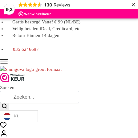
×
130
Reviews
9,3
Gratis bezorgd Vanaf € 99 (NL/BE)
Veilig betalen iDeal, Creditcard, etc.
Retour Binnen 14 dagen
035 6246697
Zoeken
NL