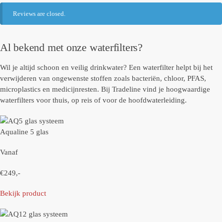
Reviews are closed.
Al bekend met onze waterfilters?
Wil je altijd schoon en veilig drinkwater? Een waterfilter helpt bij het
verwijderen van ongewenste stoffen zoals bacteriën, chloor, PFAS,
microplastics en medicijnresten. Bij Tradeline vind je hoogwaardige
waterfilters voor thuis, op reis of voor de hoofdwaterleiding.
Aqualine 5 glas
Vanaf
€249,-
Bekijk product