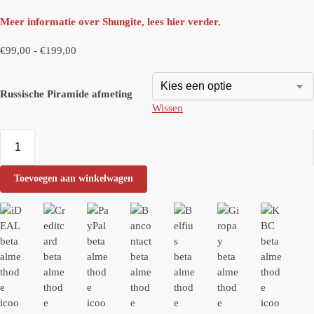
Meer informatie over Shungite, lees hier verder.
€
99,00
-
€
199,00
Russische Piramide afmeting
Wissen
Toevoegen aan winkelwagen