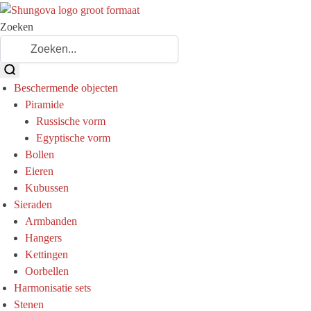
Zoeken
Beschermende objecten
Piramide
Russische vorm
Egyptische vorm
Bollen
Eieren
Kubussen
Sieraden
Armbanden
Hangers
Kettingen
Oorbellen
Harmonisatie sets
Stenen