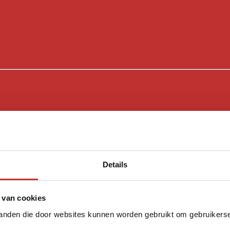
Details
 van cookies
tanden die door websites kunnen worden gebruikt om gebruikerser