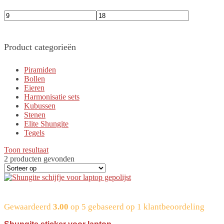
Product categorieën
Piramiden
Bollen
Eieren
Harmonisatie sets
Kubussen
Stenen
Elite Shungite
Tegels
Toon resultaat
2 producten gevonden
Gewaardeerd
3.00
op 5 gebaseerd op
1
klantbeoordeling