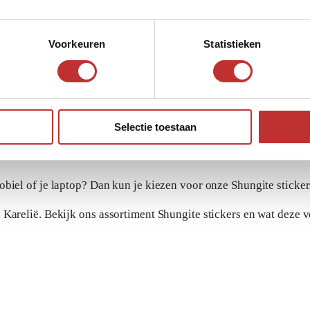
Voorkeuren
Statistieken
Selectie toestaan
obiel of je laptop? Dan kun je kiezen voor onze Shungite sticker
 Karelië. Bekijk ons assortiment Shungite stickers en wat deze 