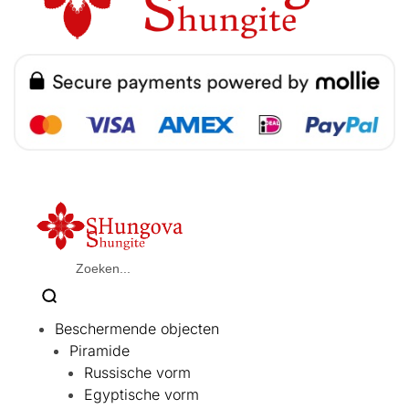
Beschermende objecten
Piramide
Russische vorm
Egyptische vorm