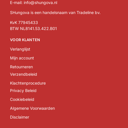
E-mail:
info@shungova.nl
SHungova is een handelsnaam van Tradeline bv.
KvK 77945433
BTW NL8141.53.422.B01
VOOR KLANTEN
Verlanglijst
Mijn account
Retourneren
Verzendbeleid
Klachtenprocedure
Privacy Beleid
Cookiebeleid
Algemene Voorwaarden
Disclaimer