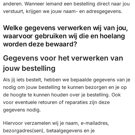
anderen. Wanneer iemand een bestelling direct naar jou
verstuurt, krijgen we jouw naam- en adresgegevens.
Welke gegevens verwerken wij van jou,
waarvoor gebruiken wij die en hoelang
worden deze bewaard?
Gegevens voor het verwerken van
jouw bestelling
Als jij iets bestelt, hebben we bepaalde gegevens van je
nodig om jouw bestelling te kunnen bezorgen en je op
de hoogte te kunnen houden over je bestelling. Ook
voor eventuele retouren of reparaties zijn deze
gegevens nodig.
Hiervoor verzamelen wij je naam, e-mailadres,
bezorgadres(sen), betaalgegevens en je