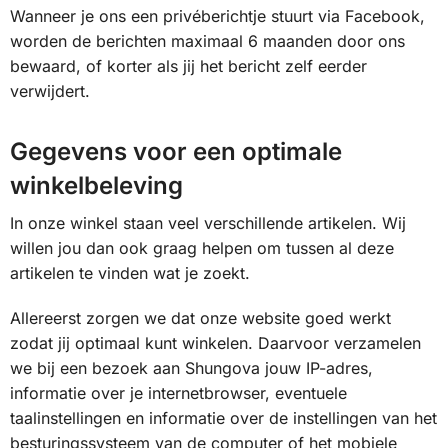
Wanneer je ons een privéberichtje stuurt via Facebook,
worden de berichten maximaal 6 maanden door ons
bewaard, of korter als jij het bericht zelf eerder
verwijdert.
Gegevens voor een optimale
winkelbeleving
In onze winkel staan veel verschillende artikelen. Wij
willen jou dan ook graag helpen om tussen al deze
artikelen te vinden wat je zoekt.
Allereerst zorgen we dat onze website goed werkt
zodat jij optimaal kunt winkelen. Daarvoor verzamelen
we bij een bezoek aan Shungova jouw IP-adres,
informatie over je internetbrowser, eventuele
taalinstellingen en informatie over de instellingen van het
besturingssysteem van de computer of het mobiele