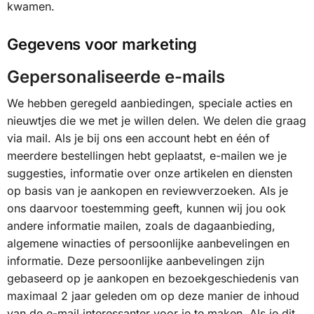
kwamen.
Gegevens voor marketing
Gepersonaliseerde e-mails
We hebben geregeld aanbiedingen, speciale acties en
nieuwtjes die we met je willen delen. We delen die graag
via mail. Als je bij ons een account hebt en één of
meerdere bestellingen hebt geplaatst, e-mailen we je
suggesties, informatie over onze artikelen en diensten
op basis van je aankopen en reviewverzoeken. Als je
ons daarvoor toestemming geeft, kunnen wij jou ook
andere informatie mailen, zoals de dagaanbieding,
algemene winacties of persoonlijke aanbevelingen en
informatie. Deze persoonlijke aanbevelingen zijn
gebaseerd op je aankopen en bezoekgeschiedenis van
maximaal 2 jaar geleden om op deze manier de inhoud
van de e-mail interessanter voor je te maken. Als je dit