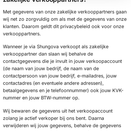
Met gegevens van onze zakelijke verkooppartners gaan
wij net zo zorgvuldig om als met de gegevens van onze
klanten. Daarom geldt dit privacybeleid ook voor onze
verkooppartners.
Wanneer je via Shungova verkoopt als zakelijke
verkooppartner dan slaan wij behalve de
contactgegevens die je invult in jouw verkoopaccount
(de naam van jouw bedrijf, de naam van de
contactpersoon van jouw bedrijf, e-mailadres, jouw
contactadres (en eventuele andere adressen),
betaalgegevens en je telefoonnummer) ook jouw KVK-
nummer en jouw BTW-nummer op.
Wij bewaren de gegevens uit het verkoopaccount
zolang je actief verkoper bij ons bent. Daarna
verwijderen wij jouw gegevens, behalve de gegevens