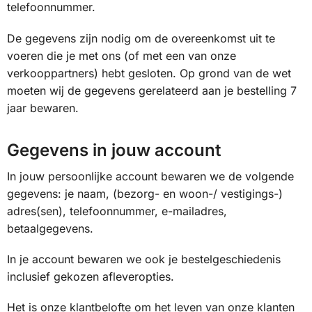
telefoonnummer.
De gegevens zijn nodig om de overeenkomst uit te
voeren die je met ons (of met een van onze
verkooppartners) hebt gesloten. Op grond van de wet
moeten wij de gegevens gerelateerd aan je bestelling 7
jaar bewaren.
Gegevens in jouw account
In jouw persoonlijke account bewaren we de volgende
gegevens: je naam, (bezorg- en woon-/ vestigings-)
adres(sen), telefoonnummer, e-mailadres,
betaalgegevens.
In je account bewaren we ook je bestelgeschiedenis
inclusief gekozen afleveropties.
Het is onze klantbelofte om het leven van onze klanten