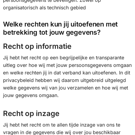
persoonsgegevens te beveiligen. Zowel op
organisatorisch als technisch gebied
Welke rechten kun jij uitoefenen met
betrekking tot jouw gegevens?
Recht op informatie
Jij hebt het recht op een begrijpelijke en transparante
uitleg over hoe wij met jouw persoonsgegevens omgaan
en welke rechten jij in dat verband kan uitoefenen. In dit
privacybeleid hebben wij daarom uitgebreid uitgelegd
welke gegevens wij van jou verzamelen en hoe wij met
jouw gegevens omgaan.
Recht op inzage
Jij hebt het recht om te allen tijde inzage van ons te
vragen in de gegevens die wij over jou beschikbaar