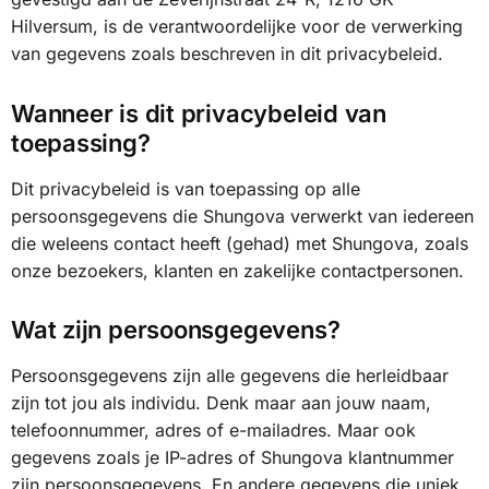
Hilversum, is de verantwoordelijke voor de verwerking
van gegevens zoals beschreven in dit privacybeleid.
Wanneer is dit privacybeleid van
toepassing?
Dit privacybeleid is van toepassing op alle
persoonsgegevens die Shungova verwerkt van iedereen
die weleens contact heeft (gehad) met Shungova, zoals
onze bezoekers, klanten en zakelijke contactpersonen.
Wat zijn persoonsgegevens?
Persoonsgegevens zijn alle gegevens die herleidbaar
zijn tot jou als individu. Denk maar aan jouw naam,
telefoonnummer, adres of e-mailadres. Maar ook
gegevens zoals je IP-adres of Shungova klantnummer
zijn persoonsgegevens. En andere gegevens die uniek