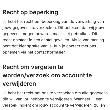
Recht op beperking
Jij hebt het recht om beperking van de verwerking van
jouw gegevens te verzoeken. Dit betekent dat wij jouw
gegevens mogen bewaren maar niet gebruiken. Dit
recht ontstaat in een aantal gevallen. Als je van mening
bent dat hier sprake van is, kun je contact met ons
opnemen via het contactformulier.
Recht om vergeten te
worden/verzoek om account te
verwijderen
Jij hebt het recht om ons te verzoeken om alle gegevens
die wij van jou hebben te verwijderen. Wanneer jij een
verzoek indient om jouw account te verwijderen, zullen