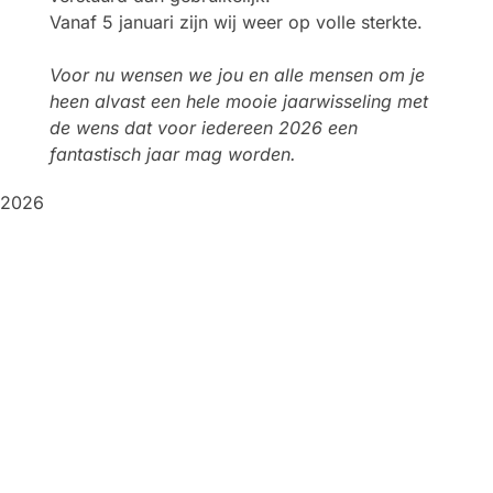
Vanaf 5 januari zijn wij weer op volle sterkte.
Voor nu wensen we jou en alle mensen om je
heen alvast een hele mooie jaarwisseling met
de wens dat voor iedereen 2026 een
fantastisch jaar mag worden.
2026