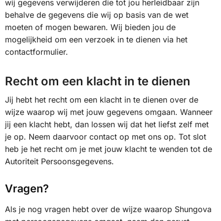
wij gegevens verwijderen die tot jou herleidbaar zijn
behalve de gegevens die wij op basis van de wet
moeten of mogen bewaren. Wij bieden jou de
mogelijkheid om een verzoek in te dienen via het
contactformulier.
Recht om een klacht in te dienen
Jij hebt het recht om een klacht in te dienen over de
wijze waarop wij met jouw gegevens omgaan. Wanneer
jij een klacht hebt, dan lossen wij dat het liefst zelf met
je op. Neem daarvoor contact op met ons op. Tot slot
heb je het recht om je met jouw klacht te wenden tot de
Autoriteit Persoonsgegevens.
Vragen?
Als je nog vragen hebt over de wijze waarop Shungova