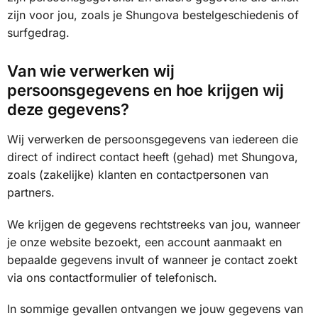
zijn voor jou, zoals je Shungova bestelgeschiedenis of
surfgedrag.
Van wie verwerken wij
persoonsgegevens en hoe krijgen wij
deze gegevens?
Wij verwerken de persoonsgegevens van iedereen die
direct of indirect contact heeft (gehad) met Shungova,
zoals (zakelijke) klanten en contactpersonen van
partners.
We krijgen de gegevens rechtstreeks van jou, wanneer
je onze website bezoekt, een account aanmaakt en
bepaalde gegevens invult of wanneer je contact zoekt
via ons contactformulier of telefonisch.
In sommige gevallen ontvangen we jouw gegevens van