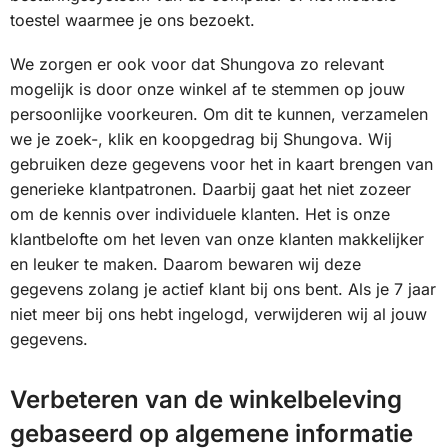
toestel waarmee je ons bezoekt.
We zorgen er ook voor dat Shungova zo relevant
mogelijk is door onze winkel af te stemmen op jouw
persoonlijke voorkeuren. Om dit te kunnen, verzamelen
we je zoek-, klik en koopgedrag bij Shungova. Wij
gebruiken deze gegevens voor het in kaart brengen van
generieke klantpatronen. Daarbij gaat het niet zozeer
om de kennis over individuele klanten. Het is onze
klantbelofte om het leven van onze klanten makkelijker
en leuker te maken. Daarom bewaren wij deze
gegevens zolang je actief klant bij ons bent. Als je 7 jaar
niet meer bij ons hebt ingelogd, verwijderen wij al jouw
gegevens.
Verbeteren van de winkelbeleving
gebaseerd op algemene informatie