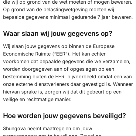
die wij op grond van de wet moeten of mogen bewaren.
Op grond van de belastingwetgeving moeten wij
bepaalde gegevens minimaal gedurende 7 jaar bewaren.
Waar slaan wij jouw gegevens op?
Wij slaan jouw gegevens op binnen de Europese
Economische Ruimte (“EER”). Het kan echter
voorkomen dat bepaalde gegevens die we verzamelen,
worden doorgegeven aan of opgeslagen op een
bestemming buiten de EER, bijvoorbeeld omdat een van
onze externe dienstverleners daar gevestigd is. Wanneer
hiervan sprake is, zorgen wij dat dit gebeurt op een
veilige en rechtmatige manier.
Hoe worden jouw gegevens beveiligd?
Shungova neemt maatregelen om jouw