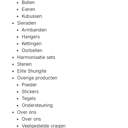
Bollen
Eieren
Kubussen
Sieraden
Armbanden
Hangers
Kettingen
Oorbellen
Harmonisatie sets
Stenen
Elite Shungite
Overige producten
Poeder
Stickers
Tegels
Ondersteuning
Over ons
Over ons
Veelgestelde vragen