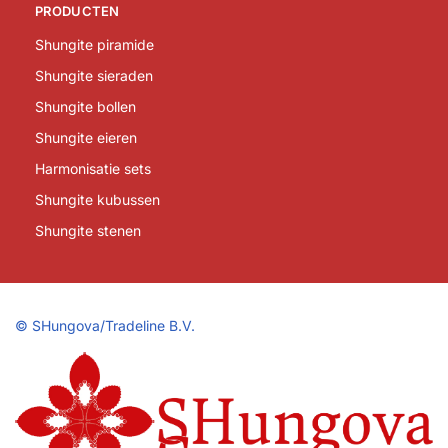
PRODUCTEN
Shungite piramide
Shungite sieraden
Shungite bollen
Shungite eieren
Harmonisatie sets
Shungite kubussen
Shungite stenen
©
SHungova/Tradeline B.V.