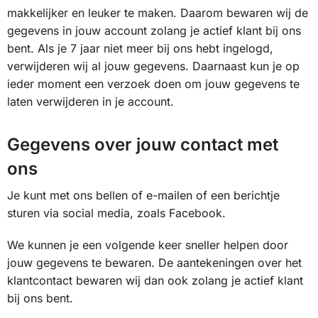
makkelijker en leuker te maken. Daarom bewaren wij de
gegevens in jouw account zolang je actief klant bij ons
bent. Als je 7 jaar niet meer bij ons hebt ingelogd,
verwijderen wij al jouw gegevens. Daarnaast kun je op
ieder moment een verzoek doen om jouw gegevens te
laten verwijderen in je account.
Gegevens over jouw contact met
ons
Je kunt met ons bellen of e-mailen of een berichtje
sturen via social media, zoals Facebook.
We kunnen je een volgende keer sneller helpen door
jouw gegevens te bewaren. De aantekeningen over het
klantcontact bewaren wij dan ook zolang je actief klant
bij ons bent.