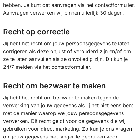
hebben. Je kunt dat aanvragen via het contactformulier.
Aanvragen verwerken wij binnen uiterlijk 30 dagen.
Recht op correctie
Jij hebt het recht om jouw persoonsgegevens te laten
corrigeren als deze onjuist of verouderd zijn en/of om
ze te laten aanvullen als ze onvolledig zijn. Dit kun je
24/7 melden via het contactformulier.
Recht om bezwaar te maken
Jij hebt het recht om bezwaar te maken tegen de
verwerking van jouw gegevens als jij het niet eens bent
met de manier waarop we jouw persoonsgegevens
verwerken. Dit recht geldt voor de gegevens die wij
gebruiken voor direct marketing. Zo kun je ons vragen
om jouw gegevens niet langer te gebruiken voor