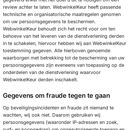
review achter te laten. WebwinkelKeur heeft passende
technische en organisatorische maatregelen genomen
om uw persoonsgegevens te beschermen.
WebwinkelKeur behoudt zich het recht voor om ten
behoeve van het leveren van de dienstverlening derden
in te schakelen, hiervoor hebben wij aan WebwinkelKeur
toestemming gegeven. Alle hierboven genoemde
waarborgen met betrekking tot de bescherming van uw
persoonsgegevens zijn eveneens van toepassing op de
onderdelen van de dienstverlening waarvoor
WebwinkelKeur derden inschakelt.
Gegevens om fraude tegen te gaan
Op beveiligingsincidenten en fraude zit niemand te
wachten, wij ook niet. Daarom gebruiken wij
persoonsgegevens (waaronder IP-adressen en zoek,
surf- en koopgedrag) om ongeautoriseerde toegang en