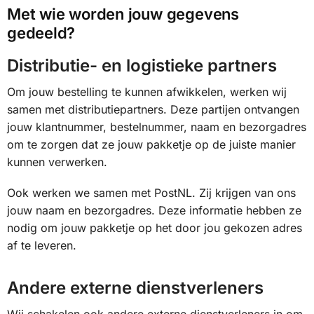
Met wie worden jouw gegevens
gedeeld?
Distributie- en logistieke partners
Om jouw bestelling te kunnen afwikkelen, werken wij
samen met distributiepartners. Deze partijen ontvangen
jouw klantnummer, bestelnummer, naam en bezorgadres
om te zorgen dat ze jouw pakketje op de juiste manier
kunnen verwerken.
Ook werken we samen met PostNL. Zij krijgen van ons
jouw naam en bezorgadres. Deze informatie hebben ze
nodig om jouw pakketje op het door jou gekozen adres
af te leveren.
Andere externe dienstverleners