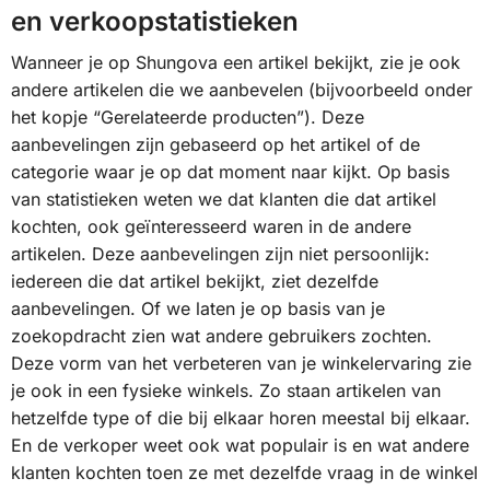
en verkoopstatistieken
Wanneer je op Shungova een artikel bekijkt, zie je ook
andere artikelen die we aanbevelen (bijvoorbeeld onder
het kopje “Gerelateerde producten”). Deze
aanbevelingen zijn gebaseerd op het artikel of de
categorie waar je op dat moment naar kijkt. Op basis
van statistieken weten we dat klanten die dat artikel
kochten, ook geïnteresseerd waren in de andere
artikelen. Deze aanbevelingen zijn niet persoonlijk:
iedereen die dat artikel bekijkt, ziet dezelfde
aanbevelingen. Of we laten je op basis van je
zoekopdracht zien wat andere gebruikers zochten.
Deze vorm van het verbeteren van je winkelervaring zie
je ook in een fysieke winkels. Zo staan artikelen van
hetzelfde type of die bij elkaar horen meestal bij elkaar.
En de verkoper weet ook wat populair is en wat andere
klanten kochten toen ze met dezelfde vraag in de winkel