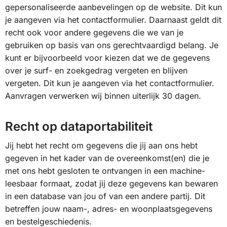
gepersonaliseerde aanbevelingen op de website. Dit kun
je aangeven via het contactformulier. Daarnaast geldt dit
recht ook voor andere gegevens die we van je
gebruiken op basis van ons gerechtvaardigd belang. Je
kunt er bijvoorbeeld voor kiezen dat we de gegevens
over je surf- en zoekgedrag vergeten en blijven
vergeten. Dit kun je aangeven via het contactformulier.
Aanvragen verwerken wij binnen uiterlijk 30 dagen.
Recht op dataportabiliteit
Jij hebt het recht om gegevens die jij aan ons hebt
gegeven in het kader van de overeenkomst(en) die je
met ons hebt gesloten te ontvangen in een machine-
leesbaar formaat, zodat jij deze gegevens kan bewaren
in een database van jou of van een andere partij. Dit
betreffen jouw naam-, adres- en woonplaatsgegevens
en bestelgeschiedenis.