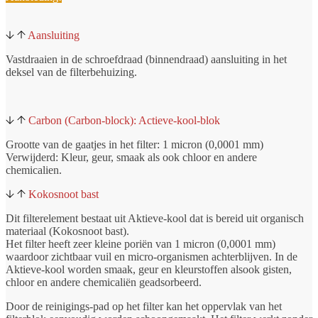
Aansluiting
Vastdraaien in de schroefdraad (binnendraad) aansluiting in het
deksel van de filterbehuizing.
Carbon (Carbon-block): Actieve-kool-blok
Grootte van de gaatjes in het filter: 1 micron (0,0001 mm)
Verwijderd: Kleur, geur, smaak als ook chloor en andere
chemicalien.
Kokosnoot bast
Dit filterelement bestaat uit Aktieve-kool dat is bereid uit organisch
materiaal (Kokosnoot bast).
Het filter heeft zeer kleine poriën van 1 micron (0,0001 mm)
waardoor zichtbaar vuil en micro-organismen achterblijven. In de
Aktieve-kool worden smaak, geur en kleurstoffen alsook gisten,
chloor en andere chemicaliën geadsorbeerd.
Door de reinigings-pad op het filter kan het oppervlak van het