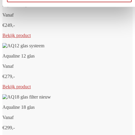
Aqualine 5 glas
Vanaf
€249,-
Bekijk product
Aqualine 12 glas
Vanaf
€279,-
Bekijk product
Aqualine 18 glas
Vanaf
€299,-