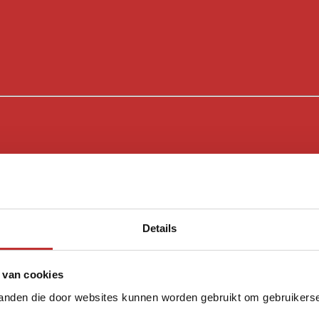
Details
 van cookies
tanden die door websites kunnen worden gebruikt om gebruikerser