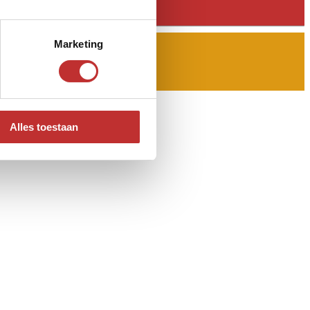
Marketing
Alles toestaan