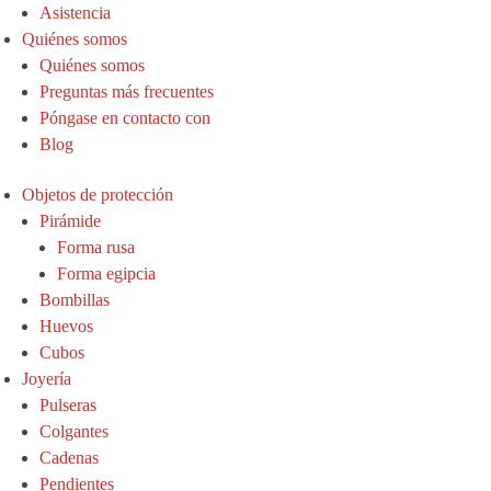
Asistencia
Quiénes somos
Quiénes somos
Preguntas más frecuentes
Póngase en contacto con
Blog
Objetos de protección
Pirámide
Forma rusa
Forma egipcia
Bombillas
Huevos
Cubos
Joyería
Pulseras
Colgantes
Cadenas
Pendientes