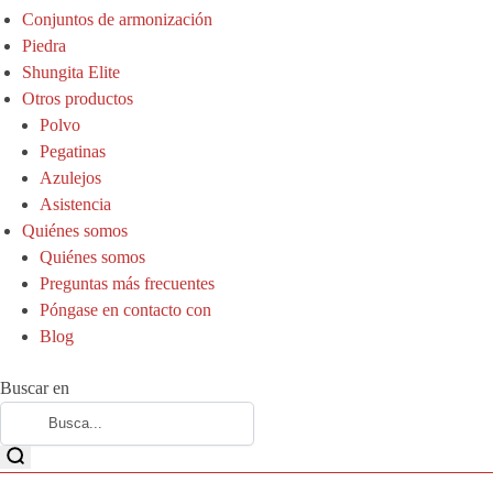
Conjuntos de armonización
Piedra
Shungita Elite
Otros productos
Polvo
Pegatinas
Azulejos
Asistencia
Quiénes somos
Quiénes somos
Preguntas más frecuentes
Póngase en contacto con
Blog
Buscar en