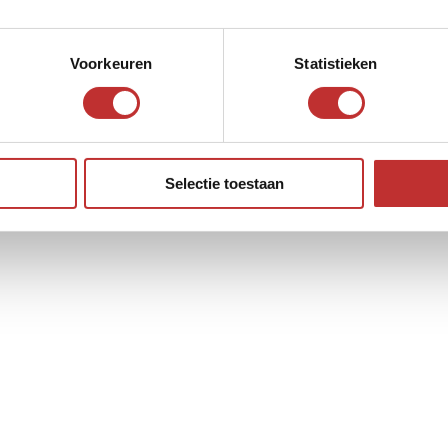
Voorkeuren
Statistieken
Selectie toestaan