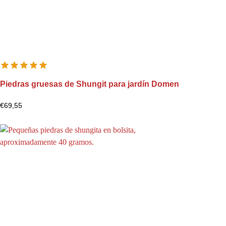
Piedras gruesas de Shungit para jardín Domen
€
69,55