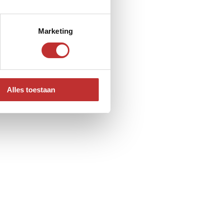
Marketing
Alles toestaan