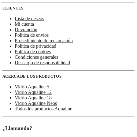
CLIENTES
Lista de deseos
Mi cuenta
Devolución
Política de envíos
Procedimiento de reclamación
Política de privacidad
Política de cookies
Condiciones generales
Descargo de responsabilidad
ACERCA DE LOS PRODUCTOS
Vidrio Aqualine 5
Vidrio Aqualine 12
Vidrio Aqualine 18
Vidrio Aqualine Neos
Todos los productos Aqualine
¿Llamando?