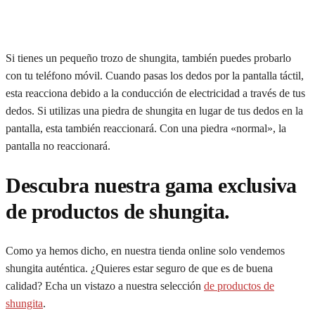
Si tienes un pequeño trozo de shungita, también puedes probarlo
con tu teléfono móvil. Cuando pasas los dedos por la pantalla táctil,
esta reacciona debido a la conducción de electricidad a través de tus
dedos. Si utilizas una piedra de shungita en lugar de tus dedos en la
pantalla, esta también reaccionará. Con una piedra «normal», la
pantalla no reaccionará.
Descubra nuestra gama exclusiva
de productos de shungita.
Como ya hemos dicho, en nuestra tienda online solo vendemos
shungita auténtica. ¿Quieres estar seguro de que es de buena
calidad? Echa un vistazo a nuestra selección
de productos de
shungita
.