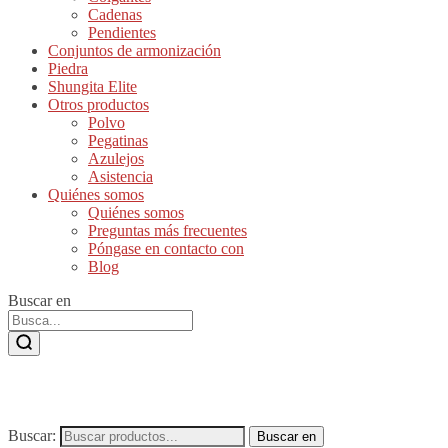
Cadenas
Pendientes
Conjuntos de armonización
Piedra
Shungita Elite
Otros productos
Polvo
Pegatinas
Azulejos
Asistencia
Quiénes somos
Quiénes somos
Preguntas más frecuentes
Póngase en contacto con
Blog
Buscar en
Buscar:
Buscar en