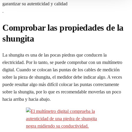
garantizar su autenticidad y calidad
.
Comprobar las propiedades de la
shungita
La shungita es una de las pocas piedras que conducen la
electricidad. Por lo tanto, se puede comprobar con un multímetro
digital. Cuando se colocan las puntas de los cables de medición
sobre la pieza de shungita, el medidor debe indicar algo. A veces
puede resultar algo más difícil colocar las puntas correctamente
sobre la shungita, por lo que es recomendable moverlas un poco
hacia arriba y hacia abajo.