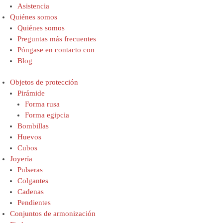
Asistencia
Quiénes somos
Quiénes somos
Preguntas más frecuentes
Póngase en contacto con
Blog
Objetos de protección
Pirámide
Forma rusa
Forma egipcia
Bombillas
Huevos
Cubos
Joyería
Pulseras
Colgantes
Cadenas
Pendientes
Conjuntos de armonización