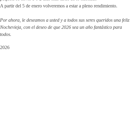
A partir del 5 de enero volveremos a estar a pleno rendimiento.
Por ahora, le deseamos a usted y a todos sus seres queridos una feliz
Nochevieja, con el deseo de que 2026 sea un año fantástico para
todos.
2026