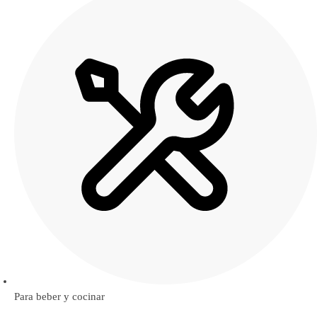
Para beber y cocinar