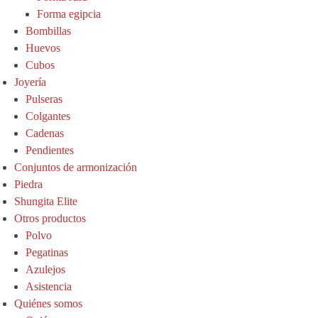
Forma egipcia
Bombillas
Huevos
Cubos
Joyería
Pulseras
Colgantes
Cadenas
Pendientes
Conjuntos de armonización
Piedra
Shungita Elite
Otros productos
Polvo
Pegatinas
Azulejos
Asistencia
Quiénes somos