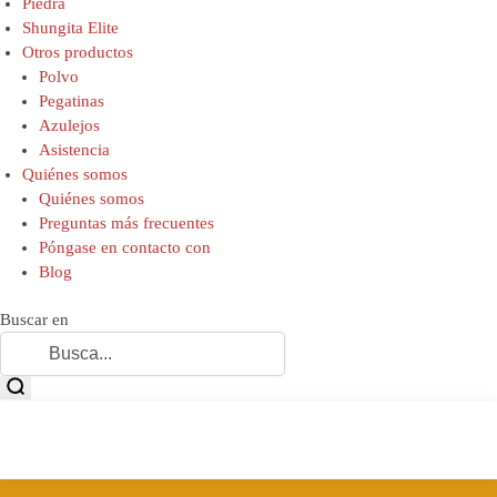
Piedra
Shungita Elite
Otros productos
Polvo
Pegatinas
Azulejos
Asistencia
Quiénes somos
Quiénes somos
Preguntas más frecuentes
Póngase en contacto con
Blog
Buscar en