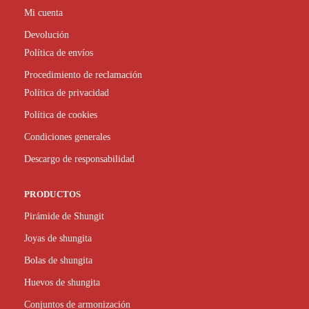
Mi cuenta
Devolución
Política de envíos
Procedimiento de reclamación
Política de privacidad
Política de cookies
Condiciones generales
Descargo de responsabilidad
PRODUCTOS
Pirámide de Shungit
Joyas de shungita
Bolas de shungita
Huevos de shungita
Conjuntos de armonización