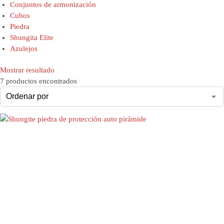
Conjuntos de armonización
Cubos
Piedra
Shungita Elite
Azulejos
Mostrar resultado
7 productos encontrados