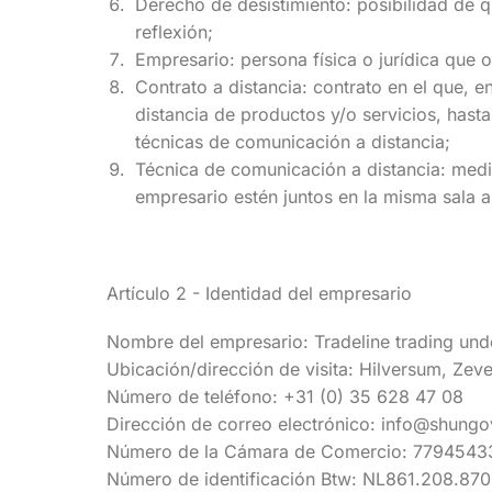
Derecho de desistimiento: posibilidad de q
reflexión;
Empresario: persona física o jurídica que 
Contrato a distancia: contrato en el que, 
distancia de productos y/o servicios, hasta
técnicas de comunicación a distancia;
Técnica de comunicación a distancia: medi
empresario estén juntos en la misma sala 
Artículo 2 - Identidad del empresario
Nombre del empresario: Tradeline trading un
Ubicación/dirección de visita: Hilversum, Zeve
Número de teléfono: +31 (0) 35 628 47 08
Dirección de correo electrónico: info@shungo
Número de la Cámara de Comercio: 7794543
Número de identificación Btw: NL861.208.870