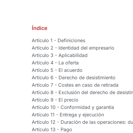
Índice
Artículo 1 - Definiciones
Artículo 2 - Identidad del empresario
Artículo 3 - Aplicabilidad
Artículo 4 - La oferta
Artículo 5 - El acuerdo
Artículo 6 - Derecho de desistimiento
Artículo 7 - Costes en caso de retirada
Artículo 8 - Exclusión del derecho de desisti
Artículo 9 - El precio
Artículo 10 - Conformidad y garantía
Artículo 11 - Entrega y ejecución
Artículo 12 - Duración de las operaciones: d
Artículo 13 - Pago