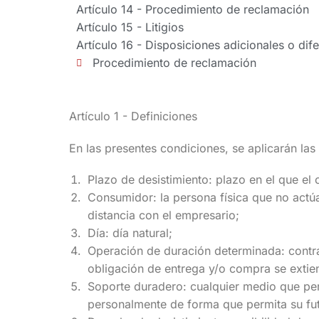
Artículo 14 - Procedimiento de reclamación
Artículo 15 - Litigios
Artículo 16 - Disposiciones adicionales o dif
Procedimiento de reclamación
Artículo 1 - Definiciones
En las presentes condiciones, se aplicarán las 
Plazo de desistimiento: plazo en el que el
Consumidor: la persona física que no actúa
distancia con el empresario;
Día: día natural;
Operación de duración determinada: contrat
obligación de entrega y/o compra se extie
Soporte duradero: cualquier medio que per
personalmente de forma que permita su fut