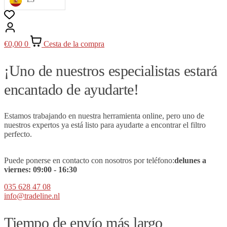
€
0,00
0
Cesta de la compra
¡Uno de nuestros especialistas estará
encantado de ayudarte!
Estamos trabajando en nuestra herramienta online, pero uno de
nuestros expertos ya está listo para ayudarte a encontrar el filtro
perfecto.
Puede ponerse en contacto con nosotros por teléfono:
de
lunes a
viernes:
09
:00 - 16:30
035 628 47 08
info@tradeline.nl
Tiempo de envío más largo