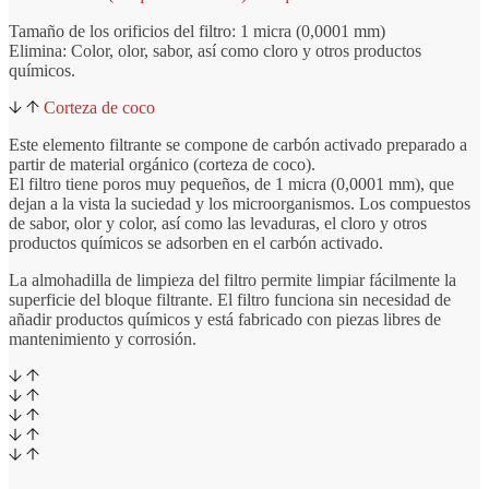
Tamaño de los orificios del filtro: 1 micra (0,0001 mm)
Elimina: Color, olor, sabor, así como cloro y otros productos
químicos.
Corteza de coco
Este elemento filtrante se compone de carbón activado preparado a
partir de material orgánico (corteza de coco).
El filtro tiene poros muy pequeños, de 1 micra (0,0001 mm), que
dejan a la vista la suciedad y los microorganismos. Los compuestos
de sabor, olor y color, así como las levaduras, el cloro y otros
productos químicos se adsorben en el carbón activado.
La almohadilla de limpieza del filtro permite limpiar fácilmente la
superficie del bloque filtrante. El filtro funciona sin necesidad de
añadir productos químicos y está fabricado con piezas libres de
mantenimiento y corrosión.