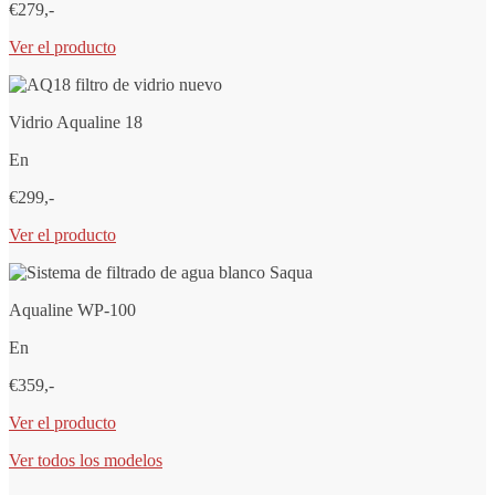
€279,-
Ver el producto
Vidrio Aqualine 18
En
€299,-
Ver el producto
Aqualine WP-100
En
€359,-
Ver el producto
Ver todos los modelos