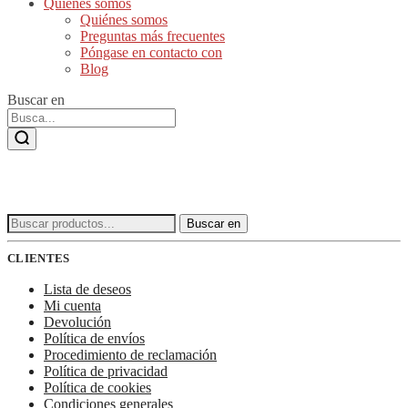
Quiénes somos
Quiénes somos
Preguntas más frecuentes
Póngase en contacto con
Blog
Buscar en
Buscar:
Buscar en
CLIENTES
Lista de deseos
Mi cuenta
Devolución
Política de envíos
Procedimiento de reclamación
Política de privacidad
Política de cookies
Condiciones generales