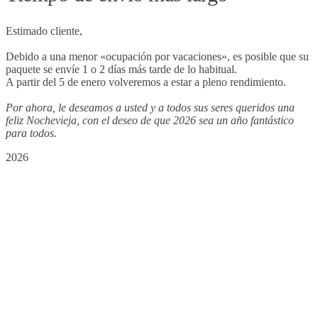
Estimado cliente,
Debido a una menor «ocupación por vacaciones», es posible que su
paquete se envíe 1 o 2 días más tarde de lo habitual.
A partir del 5 de enero volveremos a estar a pleno rendimiento.
Por ahora, le deseamos a usted y a todos sus seres queridos una
feliz Nochevieja, con el deseo de que 2026 sea un año fantástico
para todos.
2026