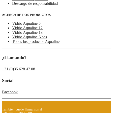
Descargo de responsabilidad
ACERCA DE LOS PRODUCTOS
Vidrio Aqualine 5
Vidrio Aqualine 12
Vidrio Aqualine 18
Vidrio Aqualine Neos
Todos los productos Aqualine
¿Llamando?
+31 (0)35 628 47 08
Social
Facebook
También puede llamarnos al