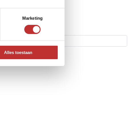
Marketing
Alles toestaan