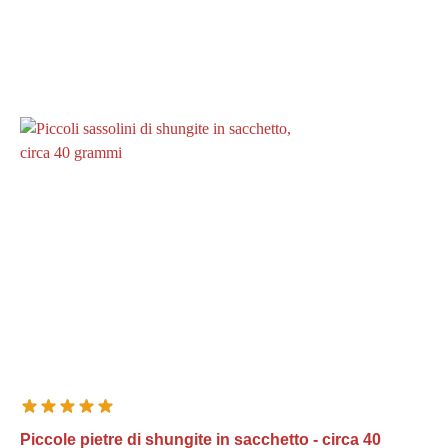
Piccole pietre di shungite in sacchetto - circa 40