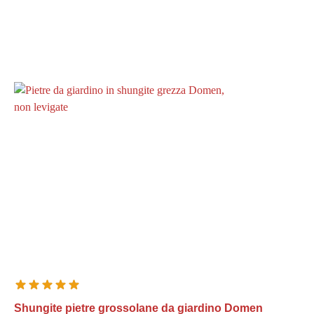
Shungite pietre grossolane da giardino Domen