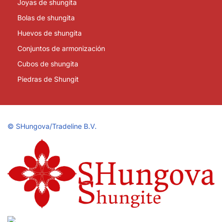
Joyas de shungita
Bolas de shungita
Huevos de shungita
Conjuntos de armonización
Cubos de shungita
Piedras de Shungit
©
SHungova/Tradeline B.V.