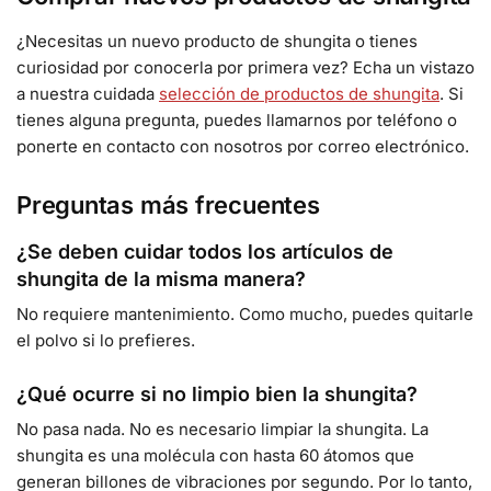
¿Necesitas un nuevo producto de shungita o tienes
curiosidad por conocerla por primera vez? Echa un vistazo
a nuestra cuidada
selección de productos de shungita
. Si
tienes alguna pregunta, puedes llamarnos por teléfono o
ponerte en contacto con nosotros por correo electrónico.
Preguntas más frecuentes
¿Se deben cuidar todos los artículos de
shungita de la misma manera?
No requiere mantenimiento. Como mucho, puedes quitarle
el polvo si lo prefieres.
¿Qué ocurre si no limpio bien la shungita?
No pasa nada. No es necesario limpiar la shungita. La
shungita es una molécula con hasta 60 átomos que
generan billones de vibraciones por segundo. Por lo tanto,