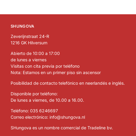
SHUNGOVA
Zeverijnstraat 24-R
1216 GK Hilversum
Abierto de 10:00 a 17:00
de lunes a viernes
Visitas con cita previa por teléfono
Nota: Estamos en un primer piso sin ascensor
Posibilidad de contacto telefónico en neerlandés e inglés.
Disponible por teléfono:
De lunes a viernes, de 10.00 a 16.00.
Teléfono:
035 6246697
Correo electrónico:
info@shungova.nl
SHungova es un nombre comercial de Tradeline bv.