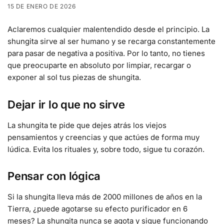
15 DE ENERO DE 2026
Aclaremos cualquier malentendido desde el principio. La
shungita sirve al ser humano y se recarga constantemente
para pasar de negativa a positiva. Por lo tanto, no tienes
que preocuparte en absoluto por limpiar, recargar o
exponer al sol tus piezas de shungita.
Dejar ir lo que no sirve
La shungita te pide que dejes atrás los viejos
pensamientos y creencias y que actúes de forma muy
lúdica. Evita los rituales y, sobre todo, sigue tu corazón.
Pensar con lógica
Si la shungita lleva más de 2000 millones de años en la
Tierra, ¿puede agotarse su efecto purificador en 6
meses? La shungita nunca se agota y sigue funcionando