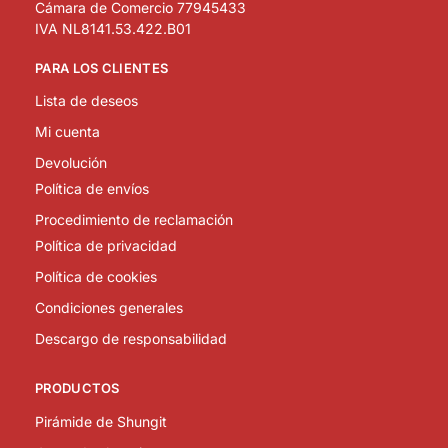
Cámara de Comercio 77945433
IVA NL8141.53.422.B01
PARA LOS CLIENTES
Lista de deseos
Mi cuenta
Devolución
Política de envíos
Procedimiento de reclamación
Política de privacidad
Política de cookies
Condiciones generales
Descargo de responsabilidad
PRODUCTOS
Pirámide de Shungit