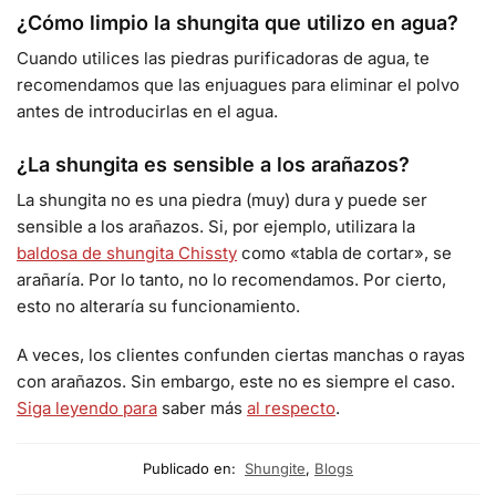
¿Cómo limpio la shungita que utilizo en agua?
Cuando utilices las piedras purificadoras de agua, te
recomendamos que las enjuagues para eliminar el polvo
antes de introducirlas en el agua.
¿La shungita es sensible a los arañazos?
La shungita no es una piedra (muy) dura y puede ser
sensible a los arañazos. Si, por ejemplo, utilizara la
baldosa de shungita Chissty
como «tabla de cortar», se
arañaría. Por lo tanto, no lo recomendamos. Por cierto,
esto no alteraría su funcionamiento.
A veces, los clientes confunden ciertas manchas o rayas
con arañazos. Sin embargo, este no es siempre el caso.
Siga leyendo para
saber más
al respecto
.
Publicado en:
Shungite
,
Blogs