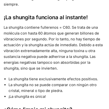
siempre.
¡La shungita funciona al instante!
La shungita contiene fullerenos = C60. Se trata de una
molécula con hasta 60 átomos que generan billones de
vibraciones por segundo. Por lo tanto, no hay tiempo de
actuación y la shungita actúa de inmediato. Debido a esta
vibración extremadamente alta, ninguna toxina u otra
sustancia negativa puede adherirse a la shungita. Las
energías negativas tampoco son absorbidas por la
shungita, sino que se invierten.
La shungita tiene exclusivamente efectos positivos.
La shungita no se puede comparar con ningún otro
cristal, mineral o tipo de piedra.
¡La shungita es única!