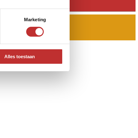
Marketing
Alles toestaan