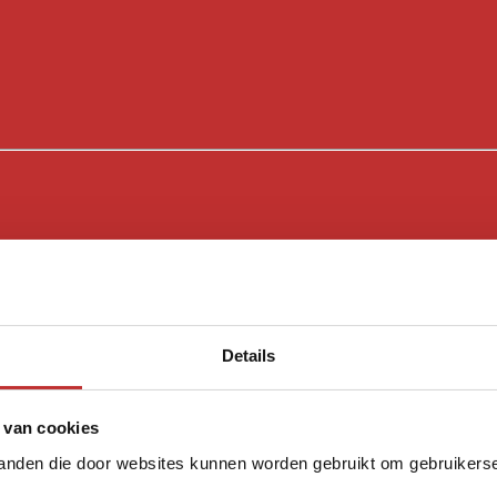
Details
 van cookies
tanden die door websites kunnen worden gebruikt om gebruikerser