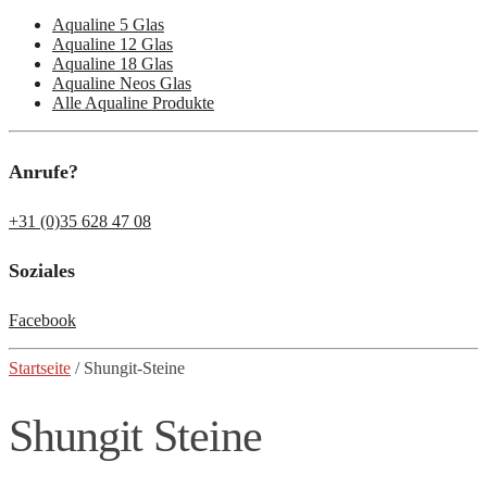
Aqualine 5 Glas
Aqualine 12 Glas
Aqualine 18 Glas
Aqualine Neos Glas
Alle Aqualine Produkte
Anrufe?
+31 (0)35 628 47 08
Soziales
Facebook
Startseite
/ Shungit-Steine
Shungit Steine