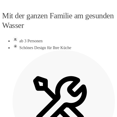
Mit der ganzen Familie am gesunden
Wasser
ab 3 Personen
Schönes Design für Ihre Küche