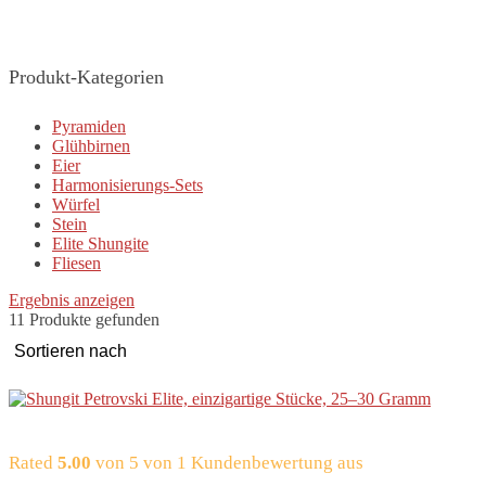
Produkt-Kategorien
Pyramiden
Glühbirnen
Eier
Harmonisierungs-Sets
Würfel
Stein
Elite Shungite
Fliesen
Ergebnis anzeigen
11 Produkte gefunden
Rated
5.00
von 5 von
1
Kundenbewertung aus