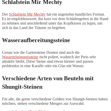
Schlafstein Mir Mechty
Der
Schlafstein Mir Mechty
hat ein angenehm handliches Format.
Es ist empfehlenswert, ihn kurz vor dem Schlafengehen in die Hand
zu nehmen und anschließend unter das Kopfkissen zu legen, um
sich in das Land der Träume zu begeben.
Wasseraufbereitungssteine
Genau wie die Gartensteine Domen sind auch die
Wasserreinigungssteine
nicht poliert, wodurch der Preis sehr
attraktiv bleibt. Diese Steine sind etwas kleiner und passen
problemlos in eine Karaffe oder ein Glas mit Wasser.
Verschiedene Arten von Beuteln mit
Shungit-Steinen
Für alle, die gerne verschiedene Größen von Shungit-Steinen haben
möchten, stehen verschiedene Mengen zur Auswahl: