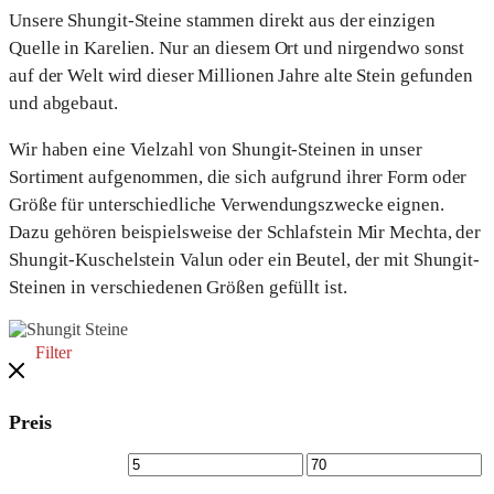
Unsere Shungit-Steine stammen direkt aus der einzigen
Quelle in Karelien. Nur an diesem Ort und nirgendwo sonst
auf der Welt wird dieser Millionen Jahre alte Stein gefunden
und abgebaut.
Wir haben eine Vielzahl von Shungit-Steinen in unser
Sortiment aufgenommen, die sich aufgrund ihrer Form oder
Größe für unterschiedliche Verwendungszwecke eignen.
Dazu gehören beispielsweise der Schlafstein Mir Mechta, der
Shungit-Kuschelstein Valun oder ein Beutel, der mit Shungit-
Steinen in verschiedenen Größen gefüllt ist.
Filter
Preis