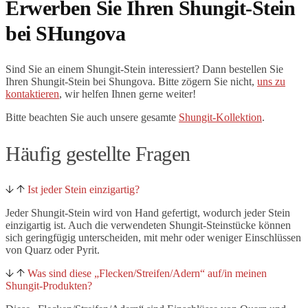
Erwerben Sie Ihren Shungit-Stein
bei SHungova
Sind Sie an einem Shungit-Stein interessiert? Dann bestellen Sie
Ihren Shungit-Stein bei Shungova. Bitte zögern Sie nicht,
uns zu
kontaktieren
, wir helfen Ihnen gerne weiter!
Bitte beachten Sie auch unsere gesamte
Shungit-Kollektion
.
Häufig gestellte Fragen
Ist jeder Stein einzigartig?
Jeder Shungit-Stein wird von Hand gefertigt, wodurch jeder Stein
einzigartig ist. Auch die verwendeten Shungit-Steinstücke können
sich geringfügig unterscheiden, mit mehr oder weniger Einschlüssen
von Quarz oder Pyrit.
Was sind diese „Flecken/Streifen/Adern“ auf/in meinen
Shungit-Produkten?