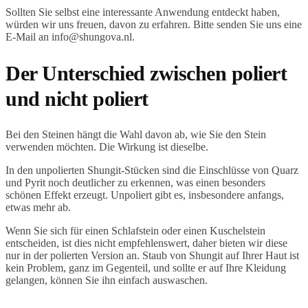
Sollten Sie selbst eine interessante Anwendung entdeckt haben,
würden wir uns freuen, davon zu erfahren. Bitte senden Sie uns eine
E-Mail an info@shungova.nl.
Der Unterschied zwischen poliert
und nicht poliert
Bei den Steinen hängt die Wahl davon ab, wie Sie den Stein
verwenden möchten. Die Wirkung ist dieselbe.
In den unpolierten Shungit-Stücken sind die Einschlüsse von Quarz
und Pyrit noch deutlicher zu erkennen, was einen besonders
schönen Effekt erzeugt. Unpoliert gibt es, insbesondere anfangs,
etwas mehr ab.
Wenn Sie sich für einen Schlafstein oder einen Kuschelstein
entscheiden, ist dies nicht empfehlenswert, daher bieten wir diese
nur in der polierten Version an. Staub von Shungit auf Ihrer Haut ist
kein Problem, ganz im Gegenteil, und sollte er auf Ihre Kleidung
gelangen, können Sie ihn einfach auswaschen.