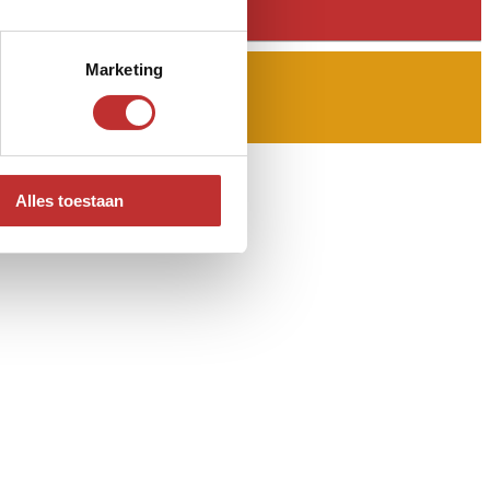
Marketing
Alles toestaan