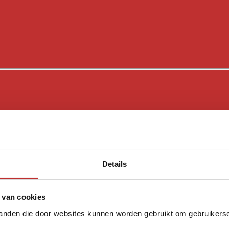
Details
 van cookies
tanden die door websites kunnen worden gebruikt om gebruikerser