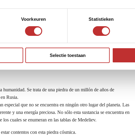
Voorkeuren
Statistieken
Selectie toestaan
t?
 la humanidad. Se trata de una piedra de un millón de años de
 en Rusia.
tan especial que no se encuentra en ningún otro lugar del planeta. Las
erente y una energía preciosa. No sólo esta sustancia se encuentra en
 los cuales se enumeran en las tablas de Medeliev.
star contentos con esta piedra cósmica.