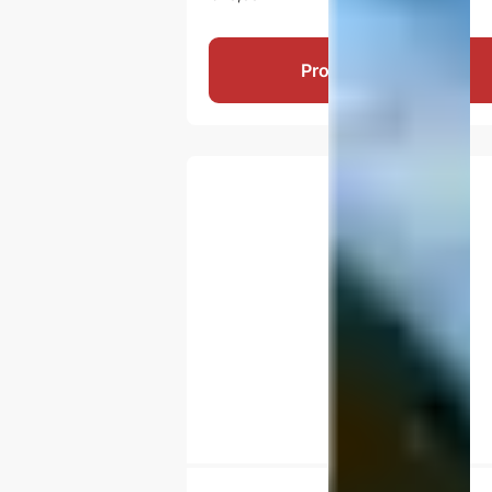
Produkt ansehen