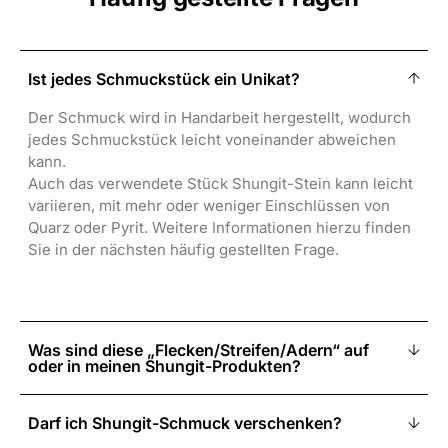
Ist jedes Schmuckstück ein Unikat?
Der Schmuck wird in Handarbeit hergestellt, wodurch
jedes Schmuckstück leicht voneinander abweichen
kann.
Auch das verwendete Stück Shungit-Stein kann leicht
variieren, mit mehr oder weniger Einschlüssen von
Quarz oder Pyrit. Weitere Informationen hierzu finden
Sie in der nächsten häufig gestellten Frage.
Was sind diese „Flecken/Streifen/Adern“ auf
oder in meinen Shungit-Produkten?
Darf ich Shungit-Schmuck verschenken?