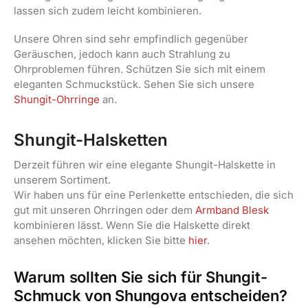
lassen sich zudem leicht kombinieren.
Unsere Ohren sind sehr empfindlich gegenüber
Geräuschen, jedoch kann auch Strahlung zu
Ohrproblemen führen. Schützen Sie sich mit einem
eleganten Schmuckstück. Sehen Sie sich unsere
Shungit-Ohrringe
an.
Shungit-Halsketten
Derzeit führen wir eine elegante Shungit-Halskette in
unserem Sortiment.
Wir haben uns für eine Perlenkette entschieden, die sich
gut mit unseren Ohrringen oder dem
Armband Blesk
kombinieren lässt. Wenn Sie die Halskette direkt
ansehen möchten, klicken Sie bitte
hier
.
Warum sollten Sie sich für Shungit-
Schmuck von Shungova entscheiden?