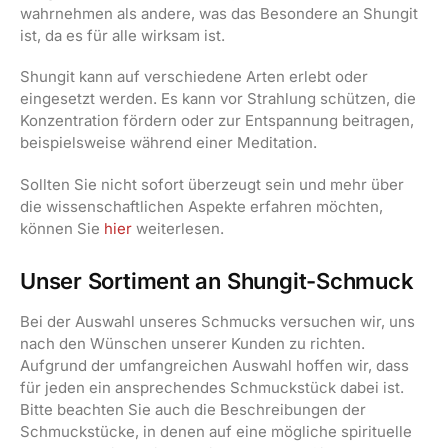
wahrnehmen als andere, was das Besondere an Shungit
ist, da es für alle wirksam ist.
Shungit kann auf verschiedene Arten erlebt oder
eingesetzt werden. Es kann vor Strahlung schützen, die
Konzentration fördern oder zur Entspannung beitragen,
beispielsweise während einer Meditation.
Sollten Sie nicht sofort überzeugt sein und mehr über
die wissenschaftlichen Aspekte erfahren möchten,
können Sie
hier
weiterlesen.
Unser Sortiment an Shungit-Schmuck
Bei der Auswahl unseres Schmucks versuchen wir, uns
nach den Wünschen unserer Kunden zu richten.
Aufgrund der umfangreichen Auswahl hoffen wir, dass
für jeden ein ansprechendes Schmuckstück dabei ist.
Bitte beachten Sie auch die Beschreibungen der
Schmuckstücke, in denen auf eine mögliche spirituelle