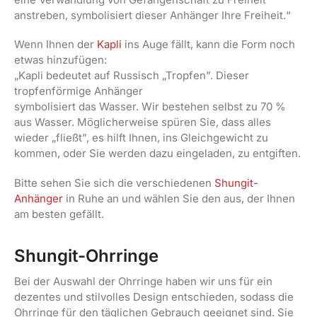
anstreben, symbolisiert dieser Anhänger Ihre Freiheit.“
Wenn Ihnen der
Kapli
ins Auge fällt, kann die Form noch
etwas hinzufügen:
„Kapli bedeutet auf Russisch „Tropfen”. Dieser
tropfenförmige Anhänger
symbolisiert das Wasser. Wir bestehen selbst zu 70 %
aus Wasser. Möglicherweise spüren Sie, dass alles
wieder „fließt”, es hilft Ihnen, ins Gleichgewicht zu
kommen, oder Sie werden dazu eingeladen, zu entgiften.
Bitte sehen Sie sich die verschiedenen
Shungit-
Anhänger
in Ruhe an und wählen Sie den aus, der Ihnen
am besten gefällt.
Shungit-Ohrringe
Bei der Auswahl der Ohrringe haben wir uns für ein
dezentes und stilvolles Design entschieden, sodass die
Ohrringe für den täglichen Gebrauch geeignet sind. Sie