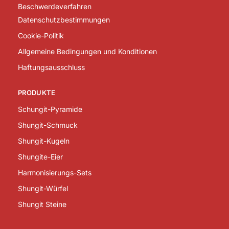
Beschwerdeverfahren
Datenschutzbestimmungen
Cookie-Politik
Allgemeine Bedingungen und Konditionen
Haftungsausschluss
PRODUKTE
Schungit-Pyramide
Shungit-Schmuck
Shungit-Kugeln
Shungite-Eier
Harmonisierungs-Sets
Shungit-Würfel
Shungit Steine