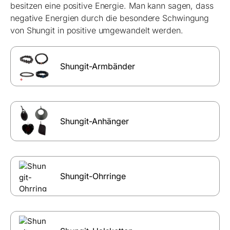
besitzen eine positive Energie. Man kann sagen, dass
negative Energien durch die besondere Schwingung
von Shungit in positive umgewandelt werden.
Shungit-Armbänder
Shungit-Anhänger
Shungit-Ohrringe