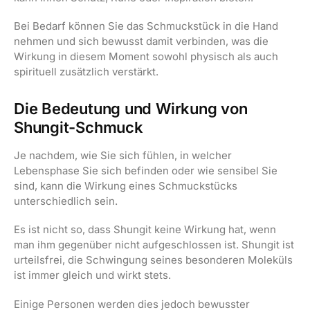
Bei Bedarf können Sie das Schmuckstück in die Hand
nehmen und sich bewusst damit verbinden, was die
Wirkung in diesem Moment sowohl physisch als auch
spirituell zusätzlich verstärkt.
Die Bedeutung und Wirkung von
Shungit-Schmuck
Je nachdem, wie Sie sich fühlen, in welcher
Lebensphase Sie sich befinden oder wie sensibel Sie
sind, kann die Wirkung eines Schmuckstücks
unterschiedlich sein.
Es ist nicht so, dass Shungit keine Wirkung hat, wenn
man ihm gegenüber nicht aufgeschlossen ist. Shungit ist
urteilsfrei, die Schwingung seines besonderen Moleküls
ist immer gleich und wirkt stets.
Einige Personen werden dies jedoch bewusster