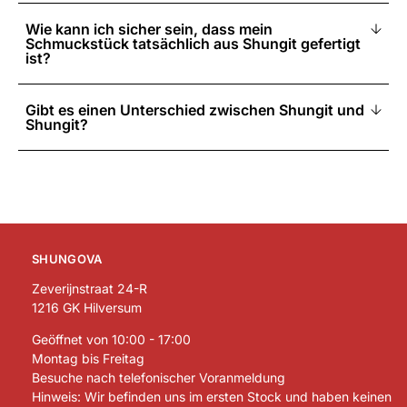
Wie kann ich sicher sein, dass mein
Schmuckstück tatsächlich aus Shungit gefertigt
ist?
Gibt es einen Unterschied zwischen Shungit und
Shungit?
SHUNGOVA
Zeverijnstraat 24-R
1216 GK Hilversum
Geöffnet von 10:00 - 17:00
Montag bis Freitag
Besuche nach telefonischer Voranmeldung
Hinweis: Wir befinden uns im ersten Stock und haben keinen