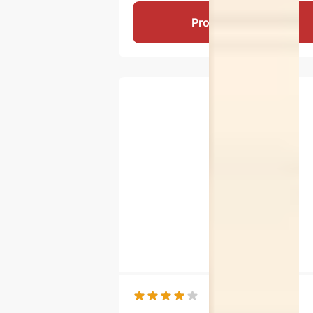
Produkt ansehen