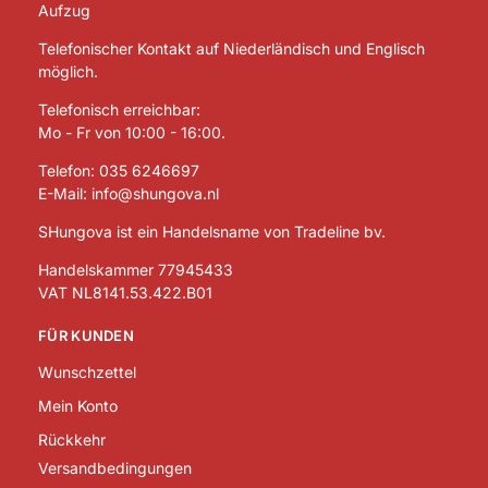
Aufzug
Telefonischer Kontakt auf Niederländisch und Englisch
möglich.
Telefonisch erreichbar:
Mo - Fr von 10:00 - 16:00.
Telefon:
035 6246697
E-Mail:
info@shungova.nl
SHungova ist ein Handelsname von Tradeline bv.
Handelskammer 77945433
VAT NL8141.53.422.B01
FÜR KUNDEN
Wunschzettel
Mein Konto
Rückkehr
Versandbedingungen