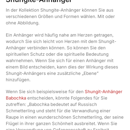
In der Kollektion Shungite-Anhänger können Sie aus
verschiedenen Größen und Formen wählen. Mit oder
ohne Abbildung.
Ein Anhänger wird häufig nahe am Herzen getragen,
wodurch Sie sich leicht von Herzen mit dem Shungit-
Anhänger verbinden können. So können Sie den
spirituellen Schutz oder die spirituelle Bedeutung
wahrnehmen. Wenn Sie sich für einen Anhänger mit
einem Bild entscheiden, kann dies der Wirkung dieses
Shungit-Anhängers eine zusätzliche „Ebene”
hinzufügen.
Wenn Sie sich beispielsweise für den
Shungit-Anhänger
Babochka
entscheiden, könnte Folgendes für Sie
zutreffen: „Babochka bedeutet auf Russisch
Schmetterling und steht für die Verwandlung einer
Raupe in einen wunderschönen Schmetterling, der seine
Flügel in ihrer ganzen Schönheit ausbreitet. Wenn Sie
eine Verwandlung von Gefangenschaft zu Freiheit