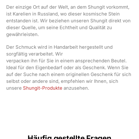
Der einzige Ort auf der Welt, an dem Shungit vorkommt,
ist Karelien in Russland, wo dieser kosmische Stein
entstanden ist. Wir beziehen unseren Shungit direkt von
dieser Quelle, um seine Echtheit und Qualität zu
gewährleisten.
Der Schmuck wird in Handarbeit hergestellt und
sorgfältig verarbeitet. Wir
verpacken ihn für Sie in einem ansprechenden Beutel.
Ideal für den Eigenbedarf oder als Geschenk. Wenn Sie
auf der Suche nach einem originellen Geschenk für sich
selbst oder andere sind, empfehlen wir Ihnen, sich
unsere
Shungit-Produkte
anzusehen.
Häufig gestellte Fragen