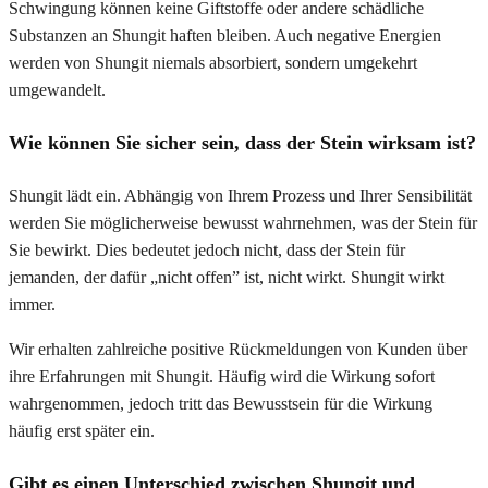
Schwingung können keine Giftstoffe oder andere schädliche
Substanzen an Shungit haften bleiben. Auch negative Energien
werden von Shungit niemals absorbiert, sondern umgekehrt
umgewandelt.
Wie können Sie sicher sein, dass der Stein wirksam ist?
Shungit lädt ein. Abhängig von Ihrem Prozess und Ihrer Sensibilität
werden Sie möglicherweise bewusst wahrnehmen, was der Stein für
Sie bewirkt. Dies bedeutet jedoch nicht, dass der Stein für
jemanden, der dafür „nicht offen” ist, nicht wirkt. Shungit wirkt
immer.
Wir erhalten zahlreiche positive Rückmeldungen von Kunden über
ihre Erfahrungen mit Shungit. Häufig wird die Wirkung sofort
wahrgenommen, jedoch tritt das Bewusstsein für die Wirkung
häufig erst später ein.
Gibt es einen Unterschied zwischen Shungit und