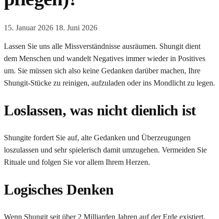
15. Januar 2026
18. Juni 2026
Lassen Sie uns alle Missverständnisse ausräumen. Shungit dient
dem Menschen und wandelt Negatives immer wieder in Positives
um. Sie müssen sich also keine Gedanken darüber machen, Ihre
Shungit-Stücke zu reinigen, aufzuladen oder ins Mondlicht zu legen.
Loslassen, was nicht dienlich ist
Shungite fordert Sie auf, alte Gedanken und Überzeugungen
loszulassen und sehr spielerisch damit umzugehen. Vermeiden Sie
Rituale und folgen Sie vor allem Ihrem Herzen.
Logisches Denken
Wenn Shungit seit über 2 Milliarden Jahren auf der Erde existiert,