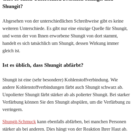
Shungit?
Abgesehen von der unterschiedlichen Schreibweise gibt es keine
weiteren Unterschiede. Es gibt nur eine einzige Quelle für Shungit,
und wenn der von Ihnen erworbene Shungit von dort stammt,
handelt es sich tatsächlich um Shungit, dessen Wirkung immer
gleich ist.
Ist es üblich, dass Shungit abfärbt?
Shungit ist eine (sehr besondere) Kohlenstoffverbindung. Wie
andere Kohlenstoffverbindungen färbt auch Shungit schwarz ab.
Unpolierter Shungit färbt stärker ab als polierter Shungit. Bei starker
Verfärbung können Sie den Shungit abspülen, um die Verfärbung zu
verringern.
Shungit-Schmuck
kann ebenfalls abfärben, bei manchen Personen
stärker als bei anderen. Dies hängt von der Reaktion Ihrer Haut ab.