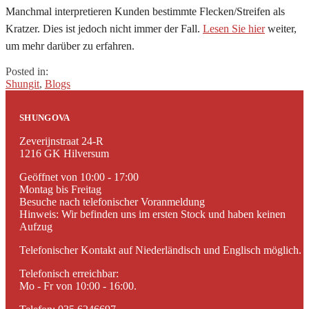
Manchmal interpretieren Kunden bestimmte Flecken/Streifen als
Kratzer. Dies ist jedoch nicht immer der Fall.
Lesen Sie hier
weiter,
um mehr darüber zu erfahren.
Posted in:
Shungit
,
Blogs
SHUNGOVA
Zeverijnstraat 24-R
1216 GK Hilversum
Geöffnet von 10:00 - 17:00
Montag bis Freitag
Besuche nach telefonischer Voranmeldung
Hinweis: Wir befinden uns im ersten Stock und haben keinen
Aufzug
Telefonischer Kontakt auf Niederländisch und Englisch möglich.
Telefonisch erreichbar:
Mo - Fr von 10:00 - 16:00.