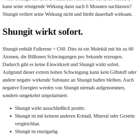
kann seine reinigende Wirkung dann nach 6 Monaten nachlassen?
Shungit verliert seine Wirkung nicht und bleibt dauerhaft wirksam.
Shungit wirkt sofort.
Shungit enthält Fullerene = C60. Dies ist ein Molekül mit bis zu 60
Atomen, die Billionen Schwingungen pro Sekunde erzeugen.
Dadurch gibt es keine Einwirkzeit und Shungit wirkt sofort.
Aufgrund dieser extrem hohen Schwingung kann kein Giftstoff oder
andere negativ wirkende Substanz an Shungit haften bleiben. Auch
negative Energien werden von Shungit niemals aufgenommen,
sondern umgekehrt umpolarisiert.
Shungit wirkt ausschließlich positiv.
Shungit ist mit keinem anderen Kristall, Mineral oder Gestein
vergleichbar.
Shungit ist einzigartig.