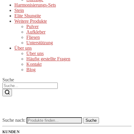
Harmonisierungs-Sets
Stein
Elite Shungite
Weitere Produkte
Pulver
Aufkleber
Fliesen
Unterstützung
Über uns
Über uns
Häufig gestellte Fragen
Kontakt
Blog
Suche
Suche nach:
Suche
KUNDEN