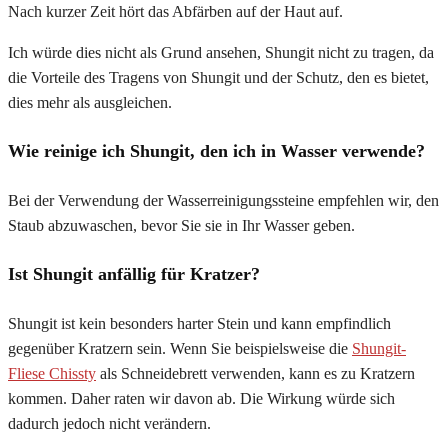
Nach kurzer Zeit hört das Abfärben auf der Haut auf.
Ich würde dies nicht als Grund ansehen, Shungit nicht zu tragen, da
die Vorteile des Tragens von Shungit und der Schutz, den es bietet,
dies mehr als ausgleichen.
Wie reinige ich Shungit, den ich in Wasser verwende?
Bei der Verwendung der Wasserreinigungssteine empfehlen wir, den
Staub abzuwaschen, bevor Sie sie in Ihr Wasser geben.
Ist Shungit anfällig für Kratzer?
Shungit ist kein besonders harter Stein und kann empfindlich
gegenüber Kratzern sein. Wenn Sie beispielsweise die
Shungit-
Fliese Chissty
als Schneidebrett verwenden, kann es zu Kratzern
kommen. Daher raten wir davon ab. Die Wirkung würde sich
dadurch jedoch nicht verändern.