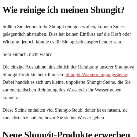
Wie reinige ich meinen Shungit?
Sollten Sie dennoch Ihr Shungit reinigen wollen, können Sie es
gelegentlich abstauben. Dies hat keinen Einfluss auf die Kraft oder
Wirkung, jedoch könnte es für Sie optisch ansprechender sein.
Sehr einfach, nicht wahr?
Die einzige Ausnahme hinsichtlich der Reinigung unserer Shungova
Shungit-Produkte betrifft unsere
Shungit-Wasserreinigungssteine
.
Dabei handelt es sich um kleine, unpolierte Shungit-Steine, die Sie
zur energetischen Reinigung des Wassers in Ihr Wasser geben
können.
Diese Steine enthalten viel Shungit-Staub, daher ist es ratsam, sie
zunächst abzuspülen, bevor Sie sie ins Wasser geben.
Neue Shungit-Produkte erwerben