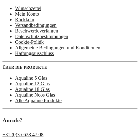
Wunschzettel
Mein Konto
Rückkehr
Versandbedingungen
Beschwerdeverfahren
Datenschutzbestimmungen
Cookie-Politik
Allgemeine Bedingungen und Konditionen
Haftungsausschluss
ÜBER DIE PRODUKTE
Aqualine 5 Glas
Aqualine 12 Glas
Aqualine 18 Glas
Aqualine Neos Glas
Alle Aqualine Produkte
Anrufe?
+31 (0)35 628 47 08