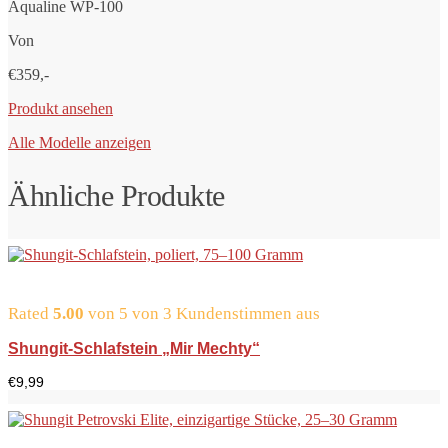
Aqualine WP-100
Von
€359,-
Produkt ansehen
Alle Modelle anzeigen
Ähnliche Produkte
Rated
5.00
von 5 von
3
Kundenstimmen aus
Shungit-Schlafstein „Mir Mechty“
€
9,99