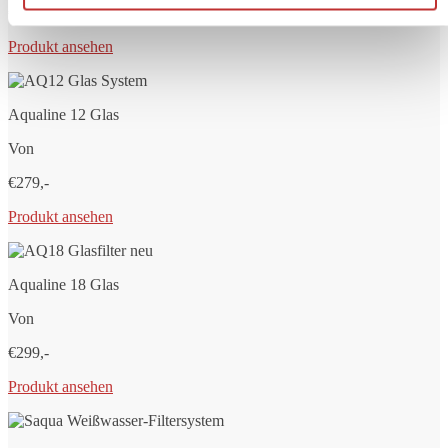
€249,-
Produkt ansehen
Aqualine 12 Glas
Von
€279,-
Produkt ansehen
Aqualine 18 Glas
Von
€299,-
Produkt ansehen