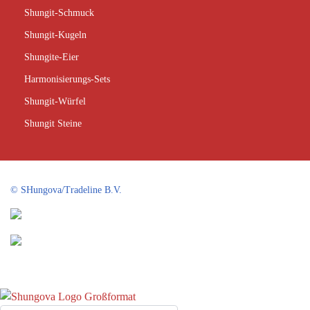
Shungit-Schmuck
Shungit-Kugeln
Shungite-Eier
Harmonisierungs-Sets
Shungit-Würfel
Shungit Steine
©
SHungova/Tradeline B.V.