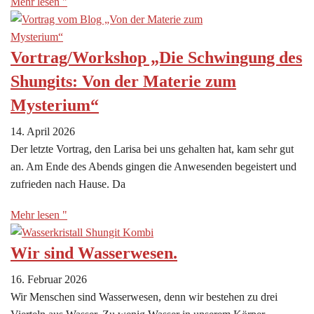
Mehr lesen "
Vortrag/Workshop „Die Schwingung des
Shungits: Von der Materie zum
Mysterium“
14. April 2026
Der letzte Vortrag, den Larisa bei uns gehalten hat, kam sehr gut
an. Am Ende des Abends gingen die Anwesenden begeistert und
zufrieden nach Hause. Da
Mehr lesen "
Wir sind Wasserwesen.
16. Februar 2026
Wir Menschen sind Wasserwesen, denn wir bestehen zu drei