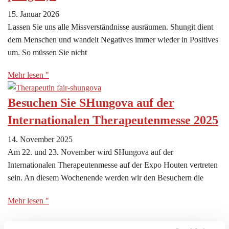
15. Januar 2026
Lassen Sie uns alle Missverständnisse ausräumen. Shungit dient
dem Menschen und wandelt Negatives immer wieder in Positives
um. So müssen Sie nicht
Mehr lesen "
Besuchen Sie SHungova auf der
Internationalen Therapeutenmesse 2025
14. November 2025
Am 22. und 23. November wird SHungova auf der
Internationalen Therapeutenmesse auf der Expo Houten vertreten
sein. An diesem Wochenende werden wir den Besuchern die
Mehr lesen "