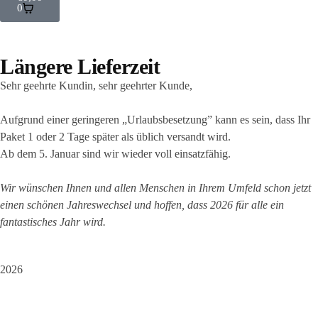
0
Längere Lieferzeit
Sehr geehrte Kundin, sehr geehrter Kunde,
Aufgrund einer geringeren „Urlaubsbesetzung” kann es sein, dass Ihr
Paket 1 oder 2 Tage später als üblich versandt wird.
Ab dem 5. Januar sind wir wieder voll einsatzfähig.
Wir wünschen Ihnen und allen Menschen in Ihrem Umfeld schon jetzt
einen schönen Jahreswechsel und hoffen, dass 2026 für alle ein
fantastisches Jahr wird.
2026