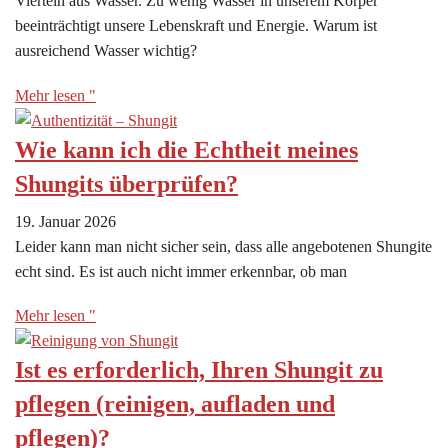
Vierteln aus Wasser. Zu wenig Wasser in unserem Körper
beeinträchtigt unsere Lebenskraft und Energie. Warum ist
ausreichend Wasser wichtig?
Mehr lesen "
Wie kann ich die Echtheit meines
Shungits überprüfen?
19. Januar 2026
Leider kann man nicht sicher sein, dass alle angebotenen Shungite
echt sind. Es ist auch nicht immer erkennbar, ob man
Mehr lesen "
Ist es erforderlich, Ihren Shungit zu
pflegen (reinigen, aufladen und
pflegen)?