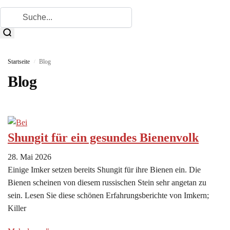
Startseite
Blog
/
Blog
Shungit für ein gesundes Bienenvolk
28. Mai 2026
Einige Imker setzen bereits Shungit für ihre Bienen ein. Die
Bienen scheinen von diesem russischen Stein sehr angetan zu
sein. Lesen Sie diese schönen Erfahrungsberichte von Imkern;
Killer