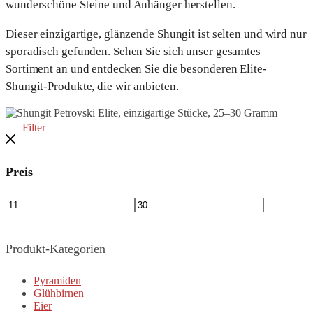
wunderschöne Steine und Anhänger herstellen.
Dieser einzigartige, glänzende Shungit ist selten und wird nur
sporadisch gefunden. Sehen Sie sich unser gesamtes
Sortiment an und entdecken Sie die besonderen Elite-
Shungit-Produkte, die wir anbieten.
Filter
Preis
Produkt-Kategorien
Pyramiden
Glühbirnen
Eier