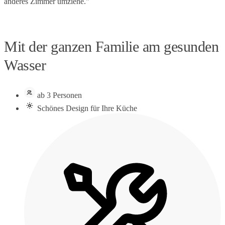
anderes Zimmer umziehe."
Mit der ganzen Familie am gesunden
Wasser
ab 3 Personen
Schönes Design für Ihre Küche