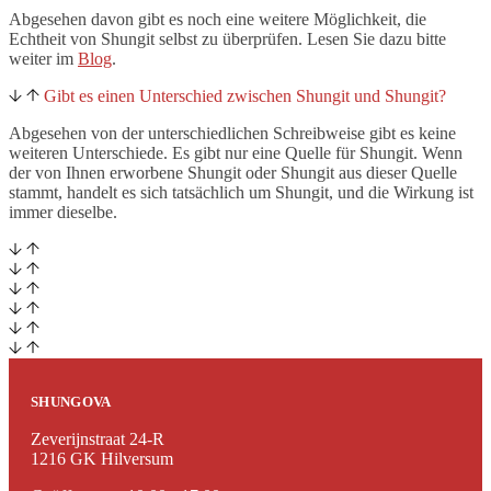
Abgesehen davon gibt es noch eine weitere Möglichkeit, die
Echtheit von Shungit selbst zu überprüfen. Lesen Sie dazu bitte
weiter im
Blog
.
Gibt es einen Unterschied zwischen Shungit und Shungit?
Abgesehen von der unterschiedlichen Schreibweise gibt es keine
weiteren Unterschiede. Es gibt nur eine Quelle für Shungit. Wenn
der von Ihnen erworbene Shungit oder Shungit aus dieser Quelle
stammt, handelt es sich tatsächlich um Shungit, und die Wirkung ist
immer dieselbe.
SHUNGOVA
Zeverijnstraat 24-R
1216 GK Hilversum