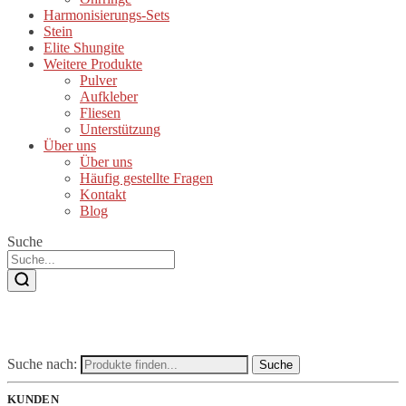
Harmonisierungs-Sets
Stein
Elite Shungite
Weitere Produkte
Pulver
Aufkleber
Fliesen
Unterstützung
Über uns
Über uns
Häufig gestellte Fragen
Kontakt
Blog
Suche
Suche nach:
Suche
KUNDEN