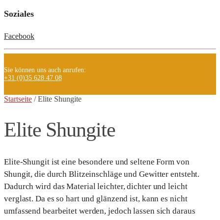
Soziales
Facebook
Sie können uns auch anrufen:
+31 (0)35 628 47 08
Startseite
/ Elite
Shungite
Elite Shungite
Elite-Shungit ist eine besondere und seltene Form von
Shungit, die durch Blitzeinschläge und Gewitter entsteht.
Dadurch wird das Material leichter, dichter und leicht
verglast. Da es so hart und glänzend ist, kann es nicht
umfassend bearbeitet werden, jedoch lassen sich daraus