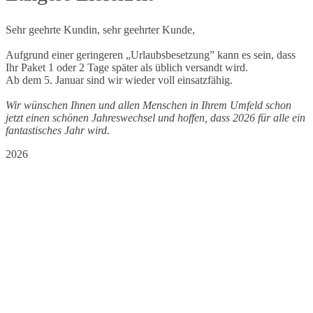
Sehr geehrte Kundin, sehr geehrter Kunde,
Aufgrund einer geringeren „Urlaubsbesetzung” kann es sein, dass
Ihr Paket 1 oder 2 Tage später als üblich versandt wird.
Ab dem 5. Januar sind wir wieder voll einsatzfähig.
Wir wünschen Ihnen und allen Menschen in Ihrem Umfeld schon
jetzt einen schönen Jahreswechsel und hoffen, dass 2026 für alle ein
fantastisches Jahr wird.
2026