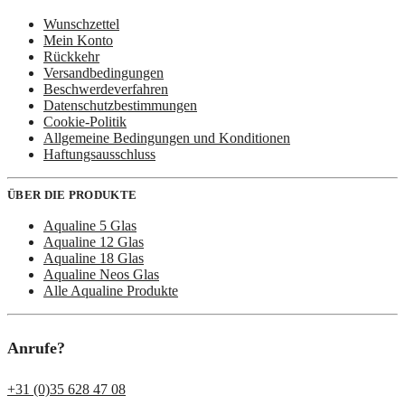
Wunschzettel
Mein Konto
Rückkehr
Versandbedingungen
Beschwerdeverfahren
Datenschutzbestimmungen
Cookie-Politik
Allgemeine Bedingungen und Konditionen
Haftungsausschluss
ÜBER DIE PRODUKTE
Aqualine 5 Glas
Aqualine 12 Glas
Aqualine 18 Glas
Aqualine Neos Glas
Alle Aqualine Produkte
Anrufe?
+31 (0)35 628 47 08