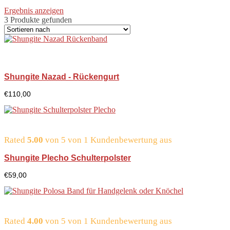
Ergebnis anzeigen
3 Produkte gefunden
Shungite Nazad - Rückengurt
€
110,00
Rated
5.00
von 5 von
1
Kundenbewertung aus
Shungite Plecho Schulterpolster
€
59,00
Rated
4.00
von 5 von
1
Kundenbewertung aus