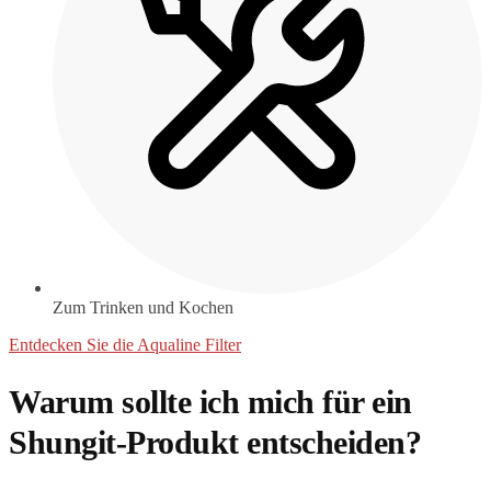
Zum Trinken und Kochen
Entdecken Sie die Aqualine Filter
Warum sollte ich mich für ein
Shungit-Produkt entscheiden?