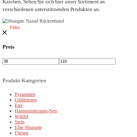
Karelien. Sehen Sie sich hier unser Sortiment an
verschiedenen unterstützenden Produkten an.
Filter
Preis
Produkt-Kategorien
Pyramiden
Glühbirnen
Eier
Harmonisierungs-Sets
Würfel
Stein
Elite Shungite
Fliesen