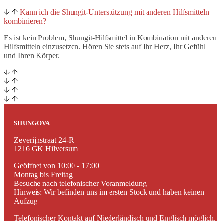
Kann ich die Shungit-Unterstützung mit anderen Hilfsmitteln
kombinieren?
Es ist kein Problem, Shungit-Hilfsmittel in Kombination mit anderen
Hilfsmitteln einzusetzen. Hören Sie stets auf Ihr Herz, Ihr Gefühl
und Ihren Körper.
SHUNGOVA
Zeverijnstraat 24-R
1216 GK Hilversum
Geöffnet von 10:00 - 17:00
Montag bis Freitag
Besuche nach telefonischer Voranmeldung
Hinweis: Wir befinden uns im ersten Stock und haben keinen
Aufzug
Telefonischer Kontakt auf Niederländisch und Englisch möglich.