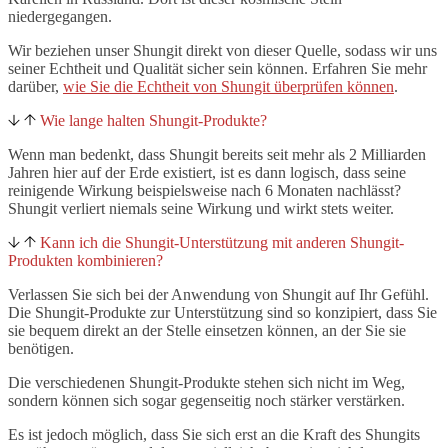
niedergegangen.
Wir beziehen unser Shungit direkt von dieser Quelle, sodass wir uns
seiner Echtheit und Qualität sicher sein können. Erfahren Sie mehr
darüber,
wie Sie die Echtheit von Shungit überprüfen können
.
Wie lange halten Shungit-Produkte?
Wenn man bedenkt, dass Shungit bereits seit mehr als 2 Milliarden
Jahren hier auf der Erde existiert, ist es dann logisch, dass seine
reinigende Wirkung beispielsweise nach 6 Monaten nachlässt?
Shungit verliert niemals seine Wirkung und wirkt stets weiter.
Kann ich die Shungit-Unterstützung mit anderen Shungit-
Produkten kombinieren?
Verlassen Sie sich bei der Anwendung von Shungit auf Ihr Gefühl.
Die Shungit-Produkte zur Unterstützung sind so konzipiert, dass Sie
sie bequem direkt an der Stelle einsetzen können, an der Sie sie
benötigen.
Die verschiedenen Shungit-Produkte stehen sich nicht im Weg,
sondern können sich sogar gegenseitig noch stärker verstärken.
Es ist jedoch möglich, dass Sie sich erst an die Kraft des Shungits