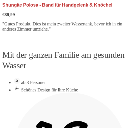
Shungite Polosa - Band für Handgelenk & Knöchel
€
39,99
"Gutes Produkt. Dies ist mein zweiter Wassertank, bevor ich in ein
anderes Zimmer umziehe."
Mit der ganzen Familie am gesunden
Wasser
ab 3 Personen
Schönes Design für Ihre Küche