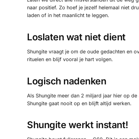
naar positief. Zo hoef je jezelf helemaal niet 
laden of in het maanlicht te leggen.
Loslaten wat niet dient
Shungite vraagt je om de oude gedachten en over
rituelen en blijf vooral je hart volgen.
Logisch nadenken
Als Shungite meer dan 2 miljard jaar hier op d
Shungite gaat nooit op en blijft altijd werken.
Shungite werkt instant!