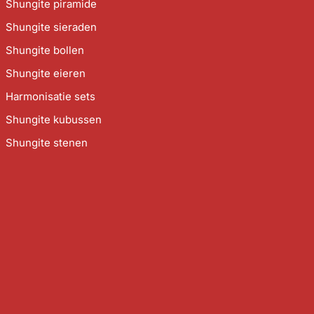
Shungite piramide
Shungite sieraden
Shungite bollen
Shungite eieren
Harmonisatie sets
Shungite kubussen
Shungite stenen