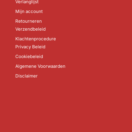
Verlanglijst
Mijn account
Retourneren
Verzendbeleid
Klachtenprocedure
Privacy Beleid
Cookiebeleid
Algemene Voorwaarden
Disclaimer