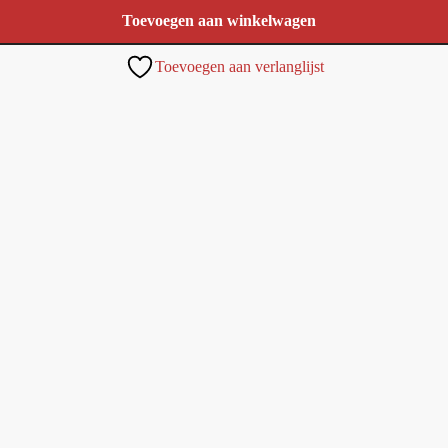
Toevoegen aan winkelwagen
Toevoegen aan verlanglijst