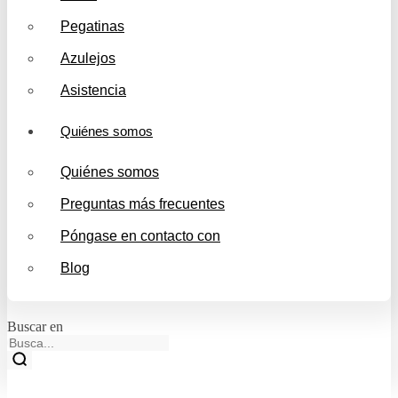
Pegatinas
Azulejos
Asistencia
Quiénes somos
Quiénes somos
Preguntas más frecuentes
Póngase en contacto con
Blog
Buscar en