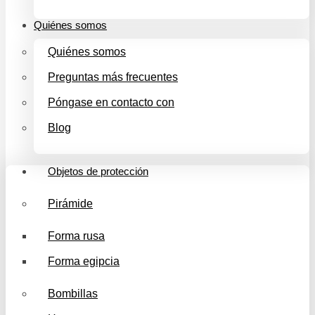
Quiénes somos
Quiénes somos
Preguntas más frecuentes
Póngase en contacto con
Blog
Objetos de protección
Pirámide
Forma rusa
Forma egipcia
Bombillas