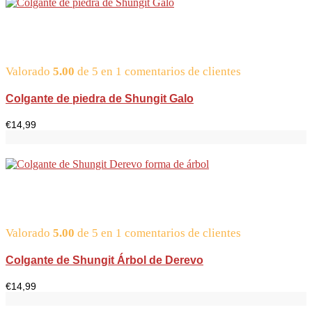
Valorado
5.00
de 5 en
1
comentarios de clientes
Colgante de piedra de Shungit Galo
€
14,99
Valorado
5.00
de 5 en
1
comentarios de clientes
Colgante de Shungit Árbol de Derevo
€
14,99