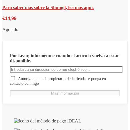
Para saber más sobre la Shungit, lea más aquí.
€
14,99
Agotado
Por favor, infórmenme cuando el artículo vuelva a estar
disponible.
Autorizo a que el propietario de la tienda se ponga en
contacto conmigo