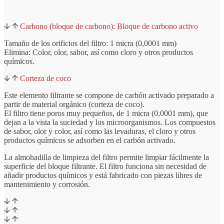
Carbono (bloque de carbono): Bloque de carbono activo
Tamaño de los orificios del filtro: 1 micra (0,0001 mm)
Elimina: Color, olor, sabor, así como cloro y otros productos
químicos.
Corteza de coco
Este elemento filtrante se compone de carbón activado preparado a
partir de material orgánico (corteza de coco).
El filtro tiene poros muy pequeños, de 1 micra (0,0001 mm), que
dejan a la vista la suciedad y los microorganismos. Los compuestos
de sabor, olor y color, así como las levaduras, el cloro y otros
productos químicos se adsorben en el carbón activado.
La almohadilla de limpieza del filtro permite limpiar fácilmente la
superficie del bloque filtrante. El filtro funciona sin necesidad de
añadir productos químicos y está fabricado con piezas libres de
mantenimiento y corrosión.