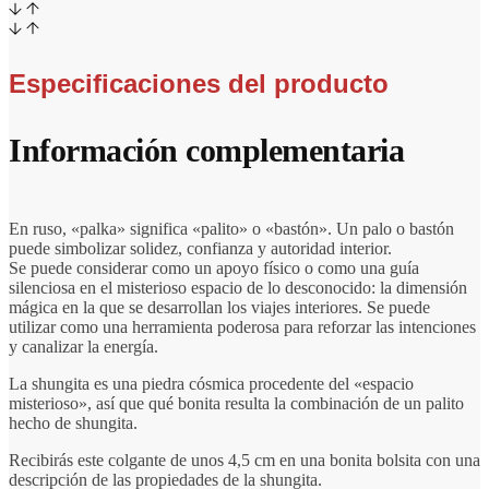
Especificaciones del producto
Información complementaria
En ruso, «palka» significa «palito» o «bastón». Un palo o bastón
puede simbolizar solidez, confianza y autoridad interior.
Se puede considerar como un apoyo físico o como una guía
silenciosa en el misterioso espacio de lo desconocido: la dimensión
mágica en la que se desarrollan los viajes interiores. Se puede
utilizar como una herramienta poderosa para reforzar las intenciones
y canalizar la energía.
La shungita es una piedra cósmica procedente del «espacio
misterioso», así que qué bonita resulta la combinación de un palito
hecho de shungita.
Recibirás este colgante de unos 4,5 cm en una bonita bolsita con una
descripción de las propiedades de la shungita.