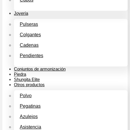
Joyería
Pulseras
Colgantes
Cadenas
Pendientes
Conjuntos de armonización
Piedra
Shungita Elite
Otros productos
Polvo
Pegatinas
Azulejos
Asistencia