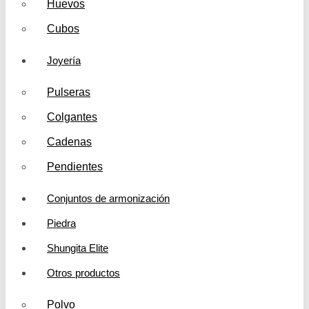
Huevos
Cubos
Joyería
Pulseras
Colgantes
Cadenas
Pendientes
Conjuntos de armonización
Piedra
Shungita Elite
Otros productos
Polvo