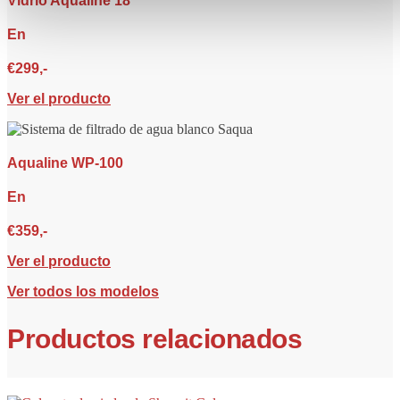
Vidrio Aqualine 18
En
€299,-
Ver el producto
Aqualine WP-100
En
€359,-
Ver el producto
Ver todos los modelos
Productos relacionados