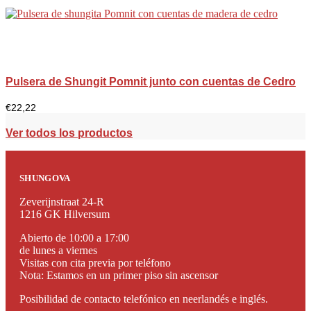
Pulsera de Shungit Pomnit junto con cuentas de Cedro
€
22,22
Ver todos los productos
SHUNGOVA
Zeverijnstraat 24-R
1216 GK Hilversum
Abierto de 10:00 a 17:00
de lunes a viernes
Visitas con cita previa por teléfono
Nota: Estamos en un primer piso sin ascensor
Posibilidad de contacto telefónico en neerlandés e inglés.